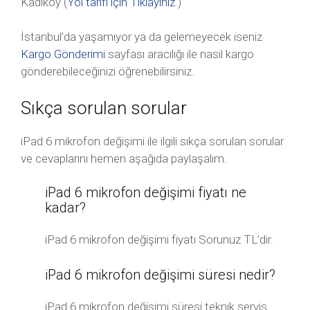
Kadıköy (
Yol tarifi için Tıklayınız
.)
İstanbul’da yaşamıyor ya da gelemeyecek iseniz
Kargo Gönderimi
sayfası aracılığı ile nasıl kargo
gönderebileceğinizi öğrenebilirsiniz.
Sıkça sorulan sorular
iPad 6 mikrofon değişimi ile ilgili sıkça sorulan sorular
ve cevaplarını hemen aşağıda paylaşalım.
iPad 6 mikrofon değişimi fiyatı ne
kadar?
iPad 6 mikrofon değişimi fiyatı Sorunuz TL’dir.
iPad 6 mikrofon değişimi süresi nedir?
iPad 6 mikrofon değişimi süresi teknik servis