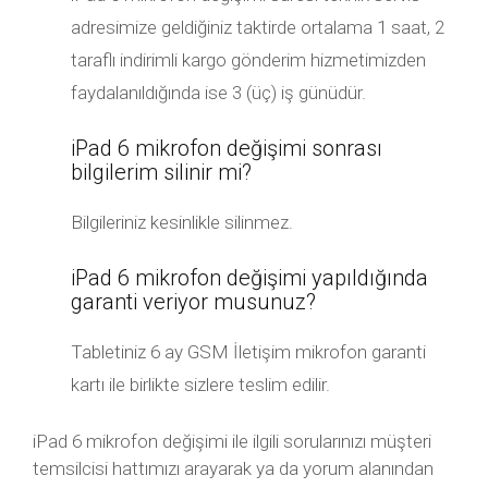
adresimize geldiğiniz taktirde ortalama 1 saat, 2
taraflı indirimli kargo gönderim hizmetimizden
faydalanıldığında ise 3 (üç) iş günüdür.
iPad 6 mikrofon değişimi sonrası
bilgilerim silinir mi?
Bilgileriniz kesinlikle silinmez.
iPad 6 mikrofon değişimi yapıldığında
garanti veriyor musunuz?
Tabletiniz 6 ay GSM İletişim mikrofon garanti
kartı ile birlikte sizlere teslim edilir.
iPad 6 mikrofon değişimi ile ilgili sorularınızı müşteri
temsilcisi hattımızı arayarak ya da yorum alanından