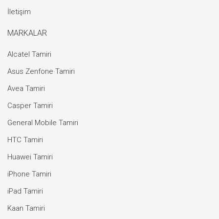
İletişim
MARKALAR
Alcatel Tamiri
Asus Zenfone Tamiri
Avea Tamiri
Casper Tamiri
General Mobile Tamiri
HTC Tamiri
Huawei Tamiri
iPhone Tamiri
iPad Tamiri
Kaan Tamiri