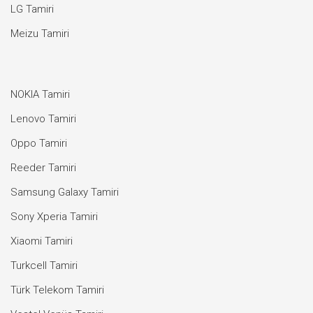
LG Tamiri
Meizu Tamiri
NOKIA Tamiri
Lenovo Tamiri
Oppo Tamiri
Reeder Tamiri
Samsung Galaxy Tamiri
Sony Xperia Tamiri
Xiaomi Tamiri
Turkcell Tamiri
Türk Telekom Tamiri