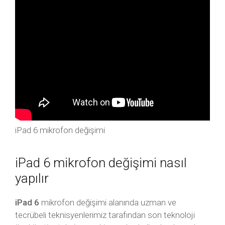
iPad 6 mikrofon değişimi
iPad 6 mikrofon değişimi nasıl
yapılır
iPad 6
mikrofon değişimi alanında uzman ve
tecrübeli teknisyenlerimiz tarafından son teknoloji