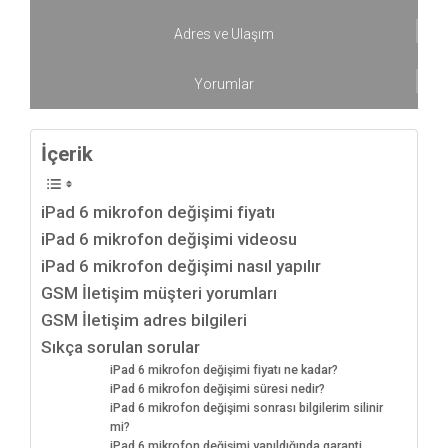
Adres ve Ulaşım
Yorumlar
İçerik
iPad 6 mikrofon değişimi fiyatı
iPad 6 mikrofon değişimi videosu
iPad 6 mikrofon değişimi nasıl yapılır
GSM İletişim müşteri yorumları
GSM İletişim adres bilgileri
Sıkça sorulan sorular
iPad 6 mikrofon değişimi fiyatı ne kadar?
iPad 6 mikrofon değişimi süresi nedir?
iPad 6 mikrofon değişimi sonrası bilgilerim silinir
mi?
iPad 6 mikrofon değişimi yapıldığında garanti