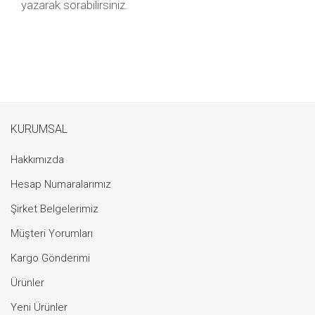
yazarak sorabilirsiniz.
KURUMSAL
Hakkımızda
Hesap Numaralarımız
Şirket Belgelerimiz
Müşteri Yorumları
Kargo Gönderimi
Ürünler
Yeni Ürünler