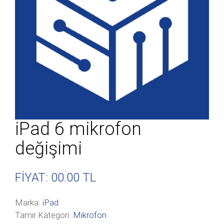
iPad 6 mikrofon
değişimi
FİYAT: 00
.00 TL
Marka:
iPad
Tamir Kategori:
Mikrofon