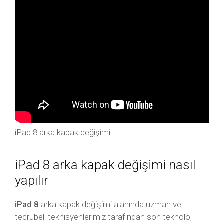
iPad 8 arka kapak değişimi
iPad 8 arka kapak değişimi nasıl
yapılır
iPad 8
arka kapak değişimi alanında uzman ve
tecrübeli teknisyenlerimiz tarafından son teknoloji