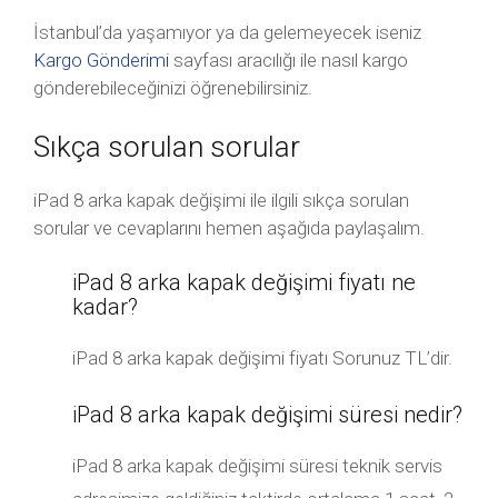
İstanbul’da yaşamıyor ya da gelemeyecek iseniz
Kargo Gönderimi
sayfası aracılığı ile nasıl kargo
gönderebileceğinizi öğrenebilirsiniz.
Sıkça sorulan sorular
iPad 8 arka kapak değişimi ile ilgili sıkça sorulan
sorular ve cevaplarını hemen aşağıda paylaşalım.
iPad 8 arka kapak değişimi fiyatı ne
kadar?
iPad 8 arka kapak değişimi fiyatı Sorunuz TL’dir.
iPad 8 arka kapak değişimi süresi nedir?
iPad 8 arka kapak değişimi süresi teknik servis