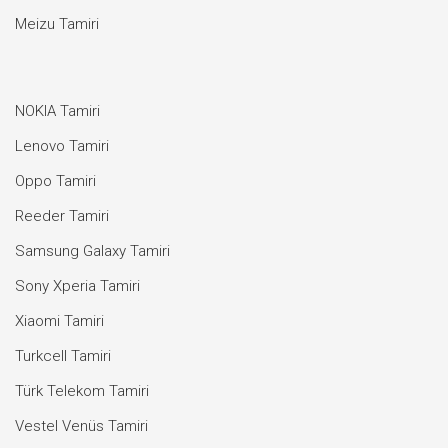
Meizu Tamiri
NOKIA Tamiri
Lenovo Tamiri
Oppo Tamiri
Reeder Tamiri
Samsung Galaxy Tamiri
Sony Xperia Tamiri
Xiaomi Tamiri
Turkcell Tamiri
Türk Telekom Tamiri
Vestel Venüs Tamiri