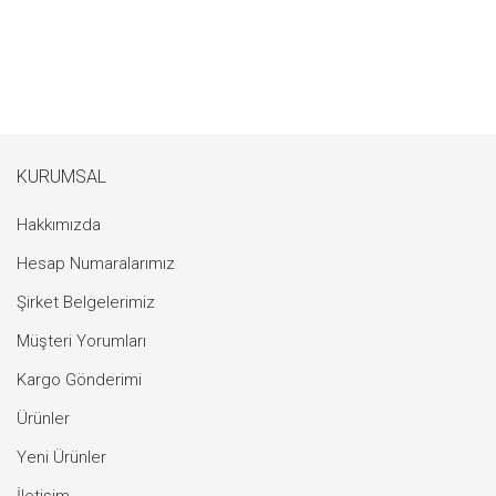
KURUMSAL
Hakkımızda
Hesap Numaralarımız
Şirket Belgelerimiz
Müşteri Yorumları
Kargo Gönderimi
Ürünler
Yeni Ürünler