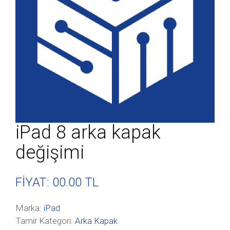
iPad 8 arka kapak
değişimi
FİYAT: 00
.00 TL
Marka:
iPad
Tamir Kategori:
Arka Kapak