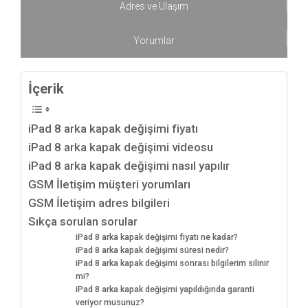
Adres ve Ulaşım
Yorumlar
İçerik
iPad 8 arka kapak değişimi fiyatı
iPad 8 arka kapak değişimi videosu
iPad 8 arka kapak değişimi nasıl yapılır
GSM İletişim müşteri yorumları
GSM İletişim adres bilgileri
Sıkça sorulan sorular
iPad 8 arka kapak değişimi fiyatı ne kadar?
iPad 8 arka kapak değişimi süresi nedir?
iPad 8 arka kapak değişimi sonrası bilgilerim silinir
mi?
iPad 8 arka kapak değişimi yapıldığında garanti
veriyor musunuz?