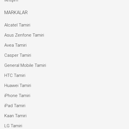
İletişim
MARKALAR
Alcatel Tamiri
Asus Zenfone Tamiri
Avea Tamiri
Casper Tamiri
General Mobile Tamiri
HTC Tamiri
Huawei Tamiri
iPhone Tamiri
iPad Tamiri
Kaan Tamiri
LG Tamiri