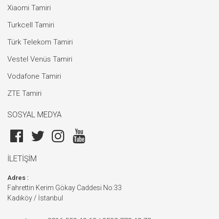
Xiaomi Tamiri
Turkcell Tamiri
Türk Telekom Tamiri
Vestel Venüs Tamiri
Vodafone Tamiri
ZTE Tamiri
SOSYAL MEDYA
İLETİŞİM
Adres :
Fahrettin Kerim Gökay Caddesi No:33
Kadıköy / İstanbul