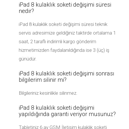
iPad 8 kulaklık soketi değişimi süresi
nedir?
iPad 8 kulaklık soketi değişimi süresi teknik
servis adresimize geldiğiniz taktirde ortalama 1
saat, 2 taraflı indirimli kargo gönderim
hizmetimizden faydalanıldığında ise 3 (üç) iş
günüdür.
iPad 8 kulaklık soketi değişimi sonrası
bilgilerim silinir mi?
Bilgileriniz kesinlikle silinmez.
iPad 8 kulaklık soketi değişimi
yapıldığında garanti veriyor musunuz?
Tabletiniz 6 ay GSM İletişim kulaklık soketi