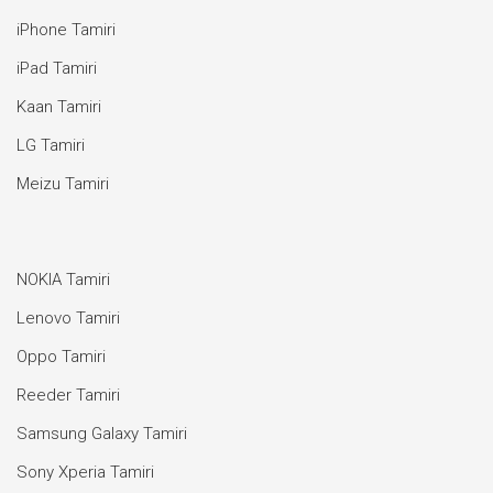
iPhone Tamiri
iPad Tamiri
Kaan Tamiri
LG Tamiri
Meizu Tamiri
NOKIA Tamiri
Lenovo Tamiri
Oppo Tamiri
Reeder Tamiri
Samsung Galaxy Tamiri
Sony Xperia Tamiri