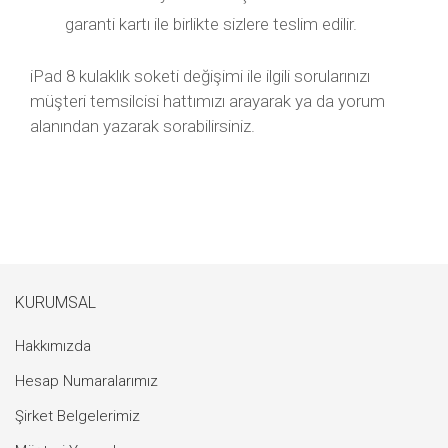
garanti kartı ile birlikte sizlere teslim edilir.
iPad 8 kulaklık soketi değişimi ile ilgili sorularınızı
müşteri temsilcisi hattımızı arayarak ya da yorum
alanından yazarak sorabilirsiniz.
KURUMSAL
Hakkımızda
Hesap Numaralarımız
Şirket Belgelerimiz