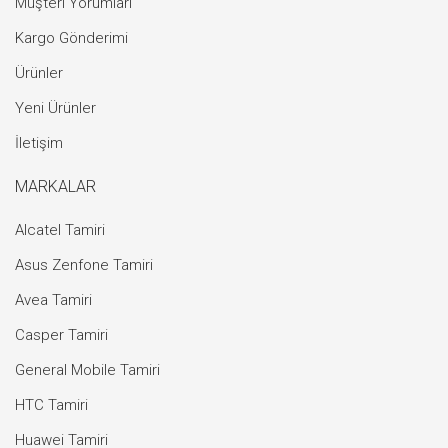
Müşteri Yorumları
Kargo Gönderimi
Ürünler
Yeni Ürünler
İletişim
MARKALAR
Alcatel Tamiri
Asus Zenfone Tamiri
Avea Tamiri
Casper Tamiri
General Mobile Tamiri
HTC Tamiri
Huawei Tamiri