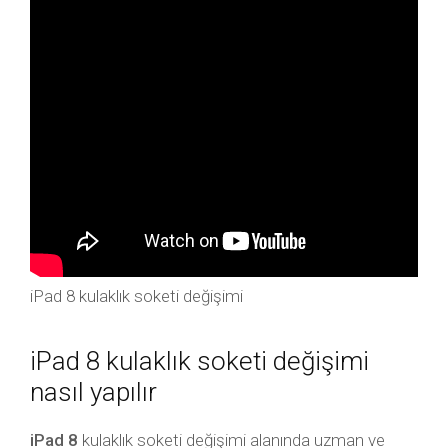
iPad 8 kulaklık soketi değişimi
iPad 8 kulaklık soketi değişimi
nasıl yapılır
iPad 8
kulaklık soketi değişimi alanında uzman ve