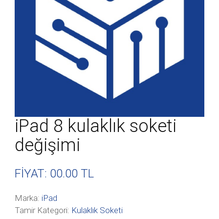
iPad 8 kulaklık soketi
değişimi
FİYAT: 00
.00 TL
Marka:
iPad
Tamir Kategori:
Kulaklık Soketi