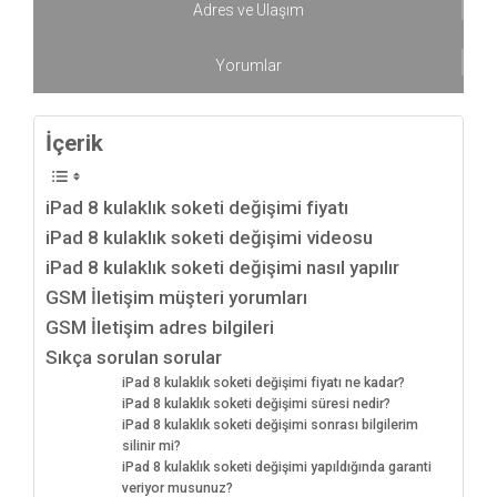
Adres ve Ulaşım
Yorumlar
İçerik
iPad 8 kulaklık soketi değişimi fiyatı
iPad 8 kulaklık soketi değişimi videosu
iPad 8 kulaklık soketi değişimi nasıl yapılır
GSM İletişim müşteri yorumları
GSM İletişim adres bilgileri
Sıkça sorulan sorular
iPad 8 kulaklık soketi değişimi fiyatı ne kadar?
iPad 8 kulaklık soketi değişimi süresi nedir?
iPad 8 kulaklık soketi değişimi sonrası bilgilerim
silinir mi?
iPad 8 kulaklık soketi değişimi yapıldığında garanti
veriyor musunuz?