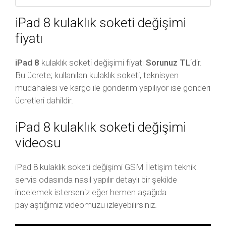
iPad 8 kulaklık soketi değişimi
fiyatı
iPad 8
kulaklık soketi değişimi fiyatı
Sorunuz TL
‘dir.
Bu ücrete; kullanılan kulaklık soketi, teknisyen
müdahalesi ve kargo ile gönderim yapılıyor ise gönderi
ücretleri dahildir.
iPad 8 kulaklık soketi değişimi
videosu
iPad 8 kulaklık soketi değişimi GSM İletişim teknik
servis odasında nasıl yapılır detaylı bir şekilde
incelemek isterseniz eğer hemen aşağıda
paylaştığımız videomuzu izleyebilirsiniz.