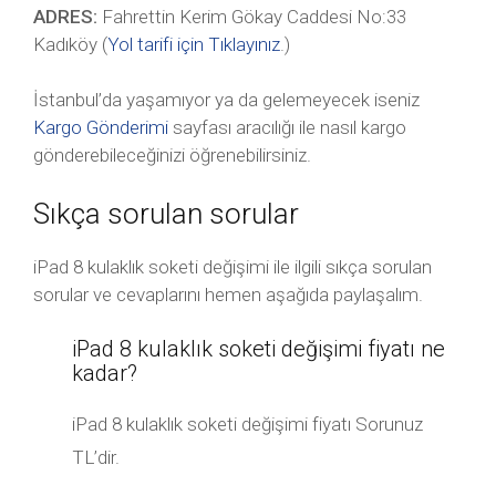
ADRES:
Fahrettin Kerim Gökay Caddesi No:33
Kadıköy (
Yol tarifi için Tıklayınız
.)
İstanbul’da yaşamıyor ya da gelemeyecek iseniz
Kargo Gönderimi
sayfası aracılığı ile nasıl kargo
gönderebileceğinizi öğrenebilirsiniz.
Sıkça sorulan sorular
iPad 8 kulaklık soketi değişimi ile ilgili sıkça sorulan
sorular ve cevaplarını hemen aşağıda paylaşalım.
iPad 8 kulaklık soketi değişimi fiyatı ne
kadar?
iPad 8 kulaklık soketi değişimi fiyatı Sorunuz
TL’dir.