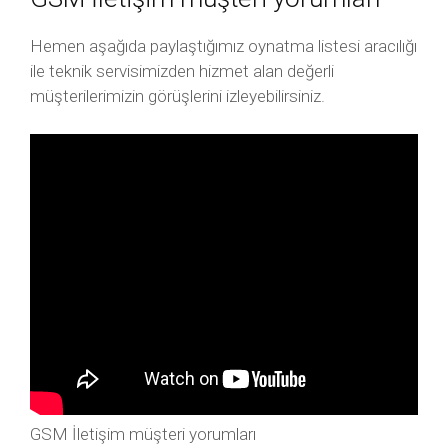
Hemen aşağıda paylaştığımız oynatma listesi aracılığı
ile teknik servisimizden hizmet alan değerli
müşterilerimizin görüşlerini izleyebilirsiniz.
GSM İletişim müşteri yorumları