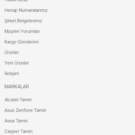
Hesap Numaralarımız
Şirket Belgelerimiz
Müşteri Yorumları
Kargo Gönderimi
Ürünler
Yeni Ürünler
İletişim
MARKALAR
Alcatel Tamiri
Asus Zenfone Tamiri
Avea Tamiri
Casper Tamiri