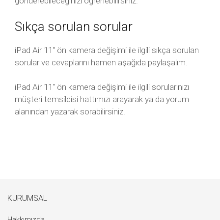
gönderebileceğinizi öğrenebilirsiniz.
Sıkça sorulan sorular
iPad Air 11″ ön kamera değişimi ile ilgili sıkça sorulan
sorular ve cevaplarını hemen aşağıda paylaşalım.
iPad Air 11″ ön kamera değişimi ile ilgili sorularınızı
müşteri temsilcisi hattımızı arayarak ya da yorum
alanından yazarak sorabilirsiniz.
KURUMSAL
Hakkımızda