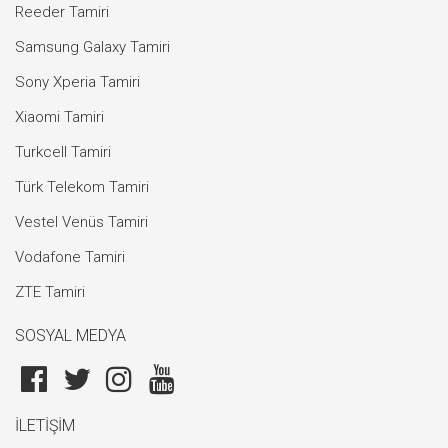
Reeder Tamiri
Samsung Galaxy Tamiri
Sony Xperia Tamiri
Xiaomi Tamiri
Turkcell Tamiri
Türk Telekom Tamiri
Vestel Venüs Tamiri
Vodafone Tamiri
ZTE Tamiri
SOSYAL MEDYA
İLETİŞİM