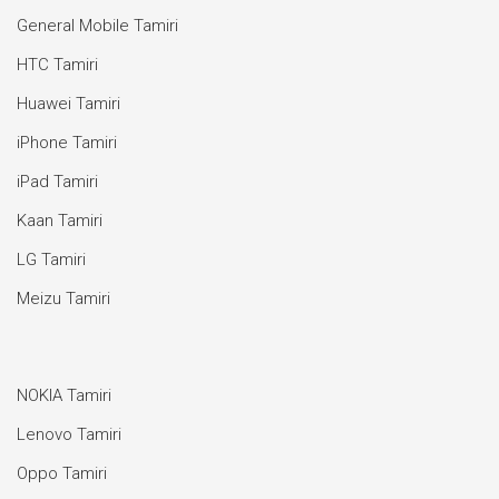
General Mobile Tamiri
HTC Tamiri
Huawei Tamiri
iPhone Tamiri
iPad Tamiri
Kaan Tamiri
LG Tamiri
Meizu Tamiri
NOKIA Tamiri
Lenovo Tamiri
Oppo Tamiri