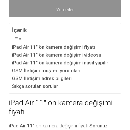
Yorumlar
İçerik
iPad Air 11″ ön kamera değişimi fiyatı
iPad Air 11″ ön kamera değişimi videosu
iPad Air 11″ ön kamera değişimi nasıl yapılır
GSM İletişim müşteri yorumları
GSM İletişim adres bilgileri
Sıkça sorulan sorular
iPad Air 11″ ön kamera değişimi
fiyatı
iPad Air 11″
ön kamera değişimi fiyatı
Sorunuz