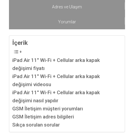
Adres ve Ulaşım
Yorumlar
İçerik
iPad Air 11″ Wi-Fi + Cellular arka kapak
değişimi fiyatı
iPad Air 11″ Wi-Fi + Cellular arka kapak
değişimi videosu
iPad Air 11″ Wi-Fi + Cellular arka kapak
değişimi nasıl yapılır
GSM İletişim müşteri yorumları
GSM İletişim adres bilgileri
Sıkça sorulan sorular