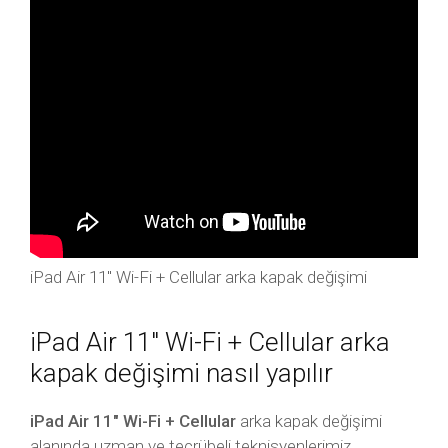
iPad Air 11″ Wi-Fi + Cellular arka kapak değişimi
iPad Air 11″ Wi-Fi + Cellular arka
kapak değişimi nasıl yapılır
iPad Air 11″ Wi-Fi + Cellular
arka kapak değişimi
alanında uzman ve tecrübeli teknisyenlerimiz