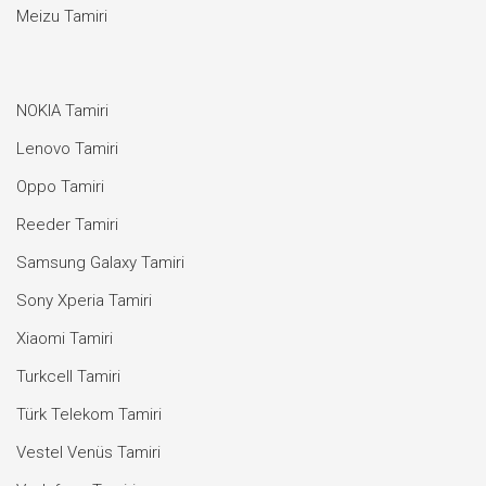
Meizu Tamiri
NOKIA Tamiri
Lenovo Tamiri
Oppo Tamiri
Reeder Tamiri
Samsung Galaxy Tamiri
Sony Xperia Tamiri
Xiaomi Tamiri
Turkcell Tamiri
Türk Telekom Tamiri
Vestel Venüs Tamiri