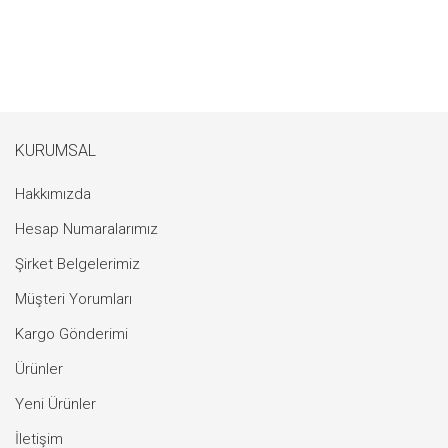
KURUMSAL
Hakkımızda
Hesap Numaralarımız
Şirket Belgelerimiz
Müşteri Yorumları
Kargo Gönderimi
Ürünler
Yeni Ürünler
İletişim