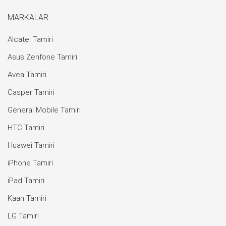
MARKALAR
Alcatel Tamiri
Asus Zenfone Tamiri
Avea Tamiri
Casper Tamiri
General Mobile Tamiri
HTC Tamiri
Huawei Tamiri
iPhone Tamiri
iPad Tamiri
Kaan Tamiri
LG Tamiri