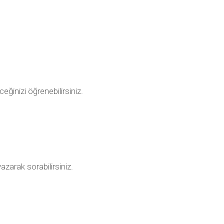
ceğinizi öğrenebilirsiniz.
azarak sorabilirsiniz.