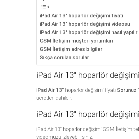
iPad Air 13″ hoparlör değişimi fiyatı
iPad Air 13″ hoparlör değişimi videosu
iPad Air 13″ hoparlör değişimi nasıl yapılır
GSM İletişim müşteri yorumları
GSM İletişim adres bilgileri
Sıkça sorulan sorular
iPad Air 13″ hoparlör değişimi 
iPad Air 13″
hoparlör değişimi fiyatı
Sorunuz 
ücretleri dahildir.
iPad Air 13″ hoparlör değişim
iPad Air 13″ hoparlör değişimi GSM İletişim tek
videomuzu izleyebilirsiniz.