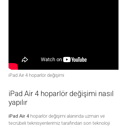
iPad Air 4 hoparlör değişimi
iPad Air 4 hoparlör değişimi nasıl
yapılır
iPad Air 4
hoparlör değişimi alanında uzman ve
tecrübeli teknisyenlerimiz tarafından son teknoloji