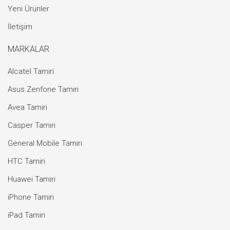
Yeni Ürünler
İletişim
MARKALAR
Alcatel Tamiri
Asus Zenfone Tamiri
Avea Tamiri
Casper Tamiri
General Mobile Tamiri
HTC Tamiri
Huawei Tamiri
iPhone Tamiri
iPad Tamiri