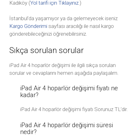
Kadıköy (
Yol tarifi için Tıklayınız
.)
İstanbul’da yaşamıyor ya da gelemeyecek iseniz
Kargo Gönderimi
sayfası aracılığı ile nasıl kargo
gönderebileceğinizi öğrenebilirsiniz.
Sıkça sorulan sorular
iPad Air 4 hoparlör değişimi ile ilgili sıkça sorulan
sorular ve cevaplarını hemen aşağıda paylaşalım.
iPad Air 4 hoparlör değişimi fiyatı ne
kadar?
iPad Air 4 hoparlör değişimi fiyatı Sorunuz TL’dir.
iPad Air 4 hoparlör değişimi süresi
nedir?