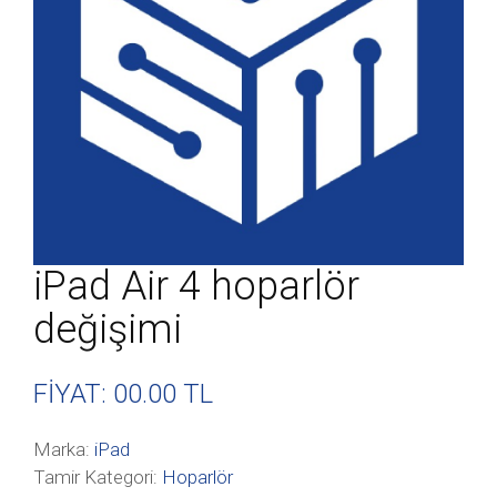
iPad Air 4 hoparlör
değişimi
FİYAT: 00
.00 TL
Marka:
iPad
Tamir Kategori:
Hoparlör