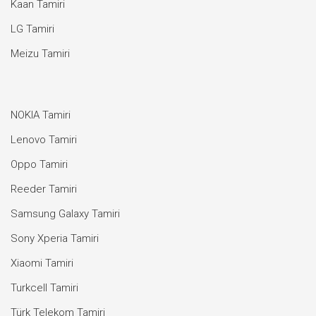
Kaan Tamiri
LG Tamiri
Meizu Tamiri
NOKIA Tamiri
Lenovo Tamiri
Oppo Tamiri
Reeder Tamiri
Samsung Galaxy Tamiri
Sony Xperia Tamiri
Xiaomi Tamiri
Turkcell Tamiri
Türk Telekom Tamiri