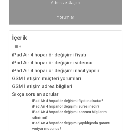
Adres ve Ulaşım
Yorumlar
İçerik
iPad Air 4 hoparlör değişimi fiyatı
iPad Air 4 hoparlör değişimi videosu
iPad Air 4 hoparlör değişimi nasıl yapılır
GSM İletişim müşteri yorumları
GSM İletişim adres bilgileri
Sıkça sorulan sorular
iPad Air 4 hoparlör değişimi fiyatı ne kadar?
iPad Air 4 hoparlör değişimi süresi nedir?
iPad Air 4 hoparlör değişimi sonrası bilgilerim
silinir mi?
iPad Air 4 hoparlör değişimi yapıldığında garanti
veriyor musunuz?