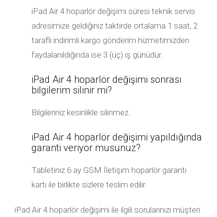
iPad Air 4 hoparlör değişimi süresi teknik servis
adresimize geldiğiniz taktirde ortalama 1 saat, 2
taraflı indirimli kargo gönderim hizmetimizden
faydalanıldığında ise 3 (üç) iş günüdür.
iPad Air 4 hoparlör değişimi sonrası
bilgilerim silinir mi?
Bilgileriniz kesinlikle silinmez.
iPad Air 4 hoparlör değişimi yapıldığında
garanti veriyor musunuz?
Tabletiniz 6 ay GSM İletişim hoparlör garanti
kartı ile birlikte sizlere teslim edilir.
iPad Air 4 hoparlör değişimi ile ilgili sorularınızı müşteri