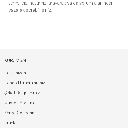
temsilcisi hattımızı arayarak ya da yorum alanından
yazarak sorabilirsiniz.
KURUMSAL
Hakkımızda
Hesap Numaralarımız
Şirket Belgelerimiz
Müşteri Yorumları
Kargo Gönderimi
Ürünler