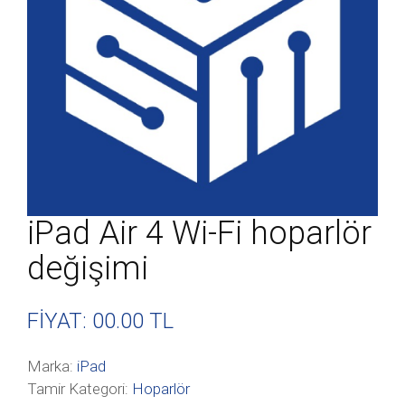
iPad Air 4 Wi-Fi hoparlör
değişimi
FİYAT: 00
.00 TL
Marka:
iPad
Tamir Kategori:
Hoparlör