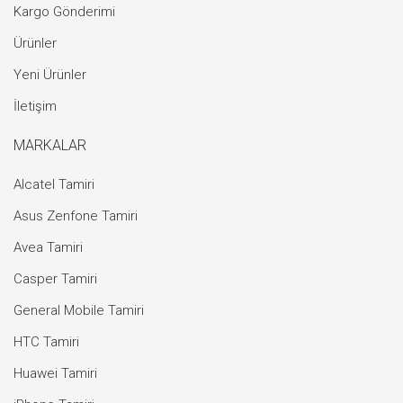
Kargo Gönderimi
Ürünler
Yeni Ürünler
İletişim
MARKALAR
Alcatel Tamiri
Asus Zenfone Tamiri
Avea Tamiri
Casper Tamiri
General Mobile Tamiri
HTC Tamiri
Huawei Tamiri