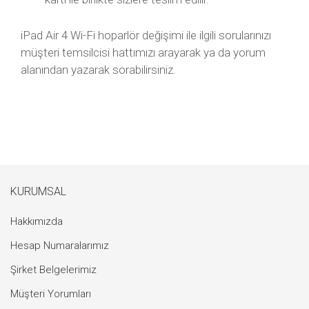
iPad Air 4 Wi-Fi hoparlör değişimi ile ilgili sorularınızı
müşteri temsilcisi hattımızı arayarak ya da yorum
alanından yazarak sorabilirsiniz.
KURUMSAL
Hakkımızda
Hesap Numaralarımız
Şirket Belgelerimiz
Müşteri Yorumları