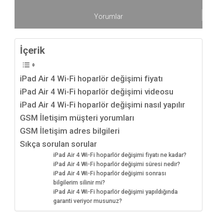
Yorumlar
İçerik
iPad Air 4 Wi-Fi hoparlör değişimi fiyatı
iPad Air 4 Wi-Fi hoparlör değişimi videosu
iPad Air 4 Wi-Fi hoparlör değişimi nasıl yapılır
GSM İletişim müşteri yorumları
GSM İletişim adres bilgileri
Sıkça sorulan sorular
iPad Air 4 Wi-Fi hoparlör değişimi fiyatı ne kadar?
iPad Air 4 Wi-Fi hoparlör değişimi süresi nedir?
iPad Air 4 Wi-Fi hoparlör değişimi sonrası
bilgilerim silinir mi?
iPad Air 4 Wi-Fi hoparlör değişimi yapıldığında
garanti veriyor musunuz?