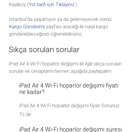
Kadıköy (
Yol tarifi için Tıklayınız
.)
İstanbul’da yaşamıyor ya da gelemeyecek iseniz
Kargo Gönderimi
sayfası aracılığı ile nasıl kargo
gönderebileceğinizi öğrenebilirsiniz.
Sıkça sorulan sorular
iPad Air 4 Wi-Fi hoparlör değişimi ile ilgili sıkça sorulan
sorular ve cevaplarını hemen aşağıda paylaşalım.
iPad Air 4 Wi-Fi hoparlör değişimi fiyatı
ne kadar?
iPad Air 4 Wi-Fi hoparlör değişimi fiyatı Sorunuz
TL’dir.
iPad Air 4 Wi-Fi hoparlör değişimi süresi