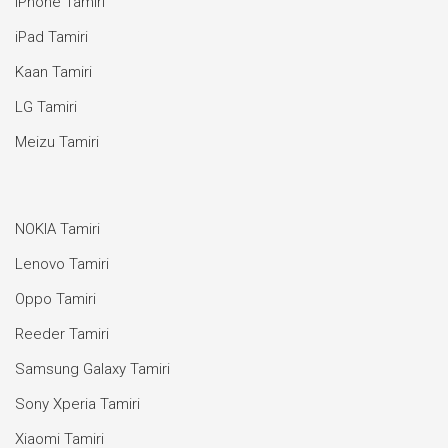
iPhone Tamiri
iPad Tamiri
Kaan Tamiri
LG Tamiri
Meizu Tamiri
NOKIA Tamiri
Lenovo Tamiri
Oppo Tamiri
Reeder Tamiri
Samsung Galaxy Tamiri
Sony Xperia Tamiri
Xiaomi Tamiri