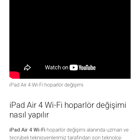
iPad Air 4 Wi-Fi hoparlör değişimi
iPad Air 4 Wi-Fi hoparlör değişimi
nasıl yapılır
iPad Air 4 Wi-Fi
hoparlör değişimi alanında uzman ve
tecrübeli teknisyenlerimiz tarafından son teknoloji