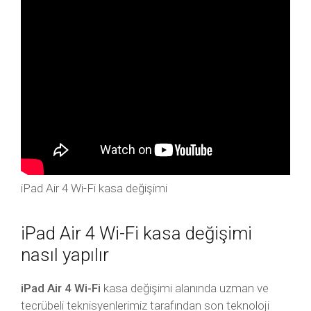
iPad Air 4 Wi-Fi kasa değişimi
iPad Air 4 Wi-Fi kasa değişimi
nasıl yapılır
iPad Air 4 Wi-Fi
kasa değişimi alanında uzman ve
tecrübeli teknisyenlerimiz tarafından son teknoloji