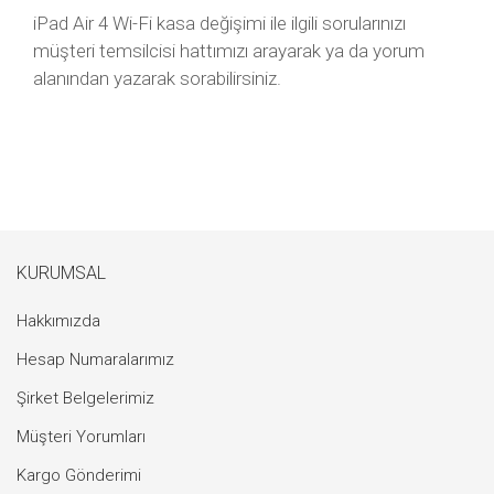
iPad Air 4 Wi-Fi kasa değişimi ile ilgili sorularınızı
müşteri temsilcisi hattımızı arayarak ya da yorum
alanından yazarak sorabilirsiniz.
KURUMSAL
Hakkımızda
Hesap Numaralarımız
Şirket Belgelerimiz
Müşteri Yorumları
Kargo Gönderimi