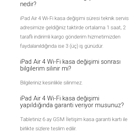
nedir?
iPad Air 4 Wi-Fi kasa değişimi süresi teknik servis
adresimize geldiğiniz taktirde ortalama 1 saat, 2
taraflı indirimli kargo gönderim hizmetimizden
faydalanıldığında ise 3 (üç) iş günüdür.
iPad Air 4 Wi-Fi kasa değişimi sonrası
bilgilerim silinir mi?
Bilgileriniz kesinlikle silinmez.
iPad Air 4 Wi-Fi kasa değişimi
yapıldığında garanti veriyor musunuz?
Tabletiniz 6 ay GSM İletişim kasa garanti kartı ile
birlikte sizlere teslim edilir.