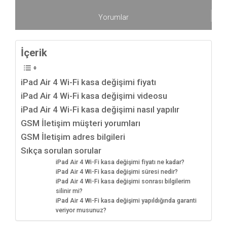
Yorumlar
İçerik
iPad Air 4 Wi-Fi kasa değişimi fiyatı
iPad Air 4 Wi-Fi kasa değişimi videosu
iPad Air 4 Wi-Fi kasa değişimi nasıl yapılır
GSM İletişim müşteri yorumları
GSM İletişim adres bilgileri
Sıkça sorulan sorular
iPad Air 4 Wi-Fi kasa değişimi fiyatı ne kadar?
iPad Air 4 Wi-Fi kasa değişimi süresi nedir?
iPad Air 4 Wi-Fi kasa değişimi sonrası bilgilerim
silinir mi?
iPad Air 4 Wi-Fi kasa değişimi yapıldığında garanti
veriyor musunuz?