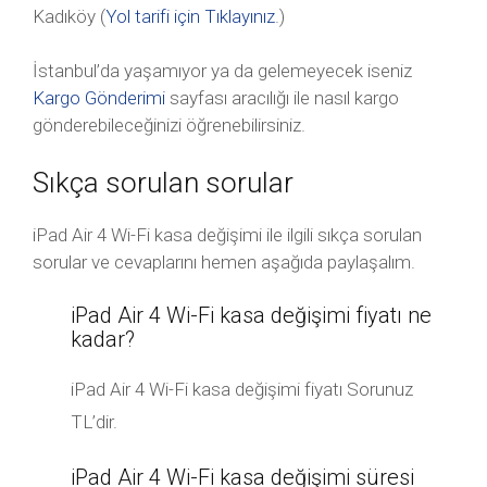
Kadıköy (
Yol tarifi için Tıklayınız
.)
İstanbul’da yaşamıyor ya da gelemeyecek iseniz
Kargo Gönderimi
sayfası aracılığı ile nasıl kargo
gönderebileceğinizi öğrenebilirsiniz.
Sıkça sorulan sorular
iPad Air 4 Wi-Fi kasa değişimi ile ilgili sıkça sorulan
sorular ve cevaplarını hemen aşağıda paylaşalım.
iPad Air 4 Wi-Fi kasa değişimi fiyatı ne
kadar?
iPad Air 4 Wi-Fi kasa değişimi fiyatı Sorunuz
TL’dir.
iPad Air 4 Wi-Fi kasa değişimi süresi