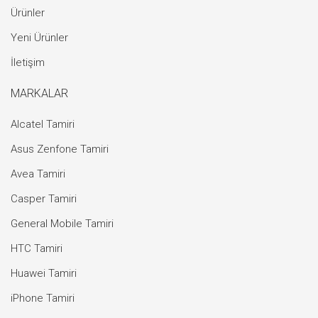
Ürünler
Yeni Ürünler
İletişim
MARKALAR
Alcatel Tamiri
Asus Zenfone Tamiri
Avea Tamiri
Casper Tamiri
General Mobile Tamiri
HTC Tamiri
Huawei Tamiri
iPhone Tamiri