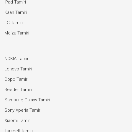
iPad Tamiri
Kaan Tamiri
LG Tamiri
Meizu Tamiri
NOKIA Tamiri
Lenovo Tamiri
Oppo Tamiri
Reeder Tamiri
Samsung Galaxy Tamiri
Sony Xperia Tamiri
Xiaomi Tamiri
Turkcell Tamiri