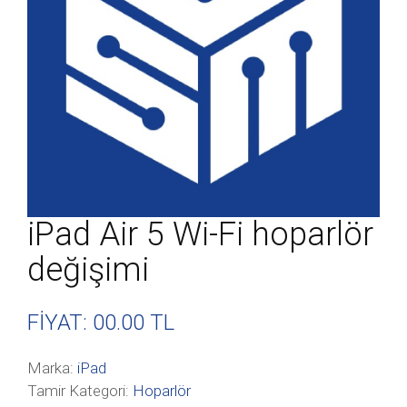
iPad Air 5 Wi-Fi hoparlör
değişimi
FİYAT: 00
.00 TL
Marka:
iPad
Tamir Kategori:
Hoparlör