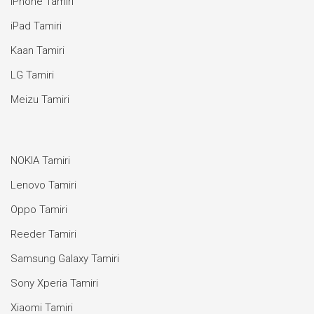
iPhone Tamiri
iPad Tamiri
Kaan Tamiri
LG Tamiri
Meizu Tamiri
NOKIA Tamiri
Lenovo Tamiri
Oppo Tamiri
Reeder Tamiri
Samsung Galaxy Tamiri
Sony Xperia Tamiri
Xiaomi Tamiri