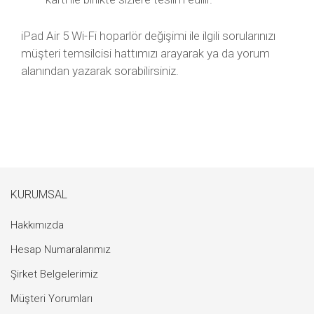
iPad Air 5 Wi-Fi hoparlör değişimi ile ilgili sorularınızı
müşteri temsilcisi hattımızı arayarak ya da yorum
alanından yazarak sorabilirsiniz.
KURUMSAL
Hakkımızda
Hesap Numaralarımız
Şirket Belgelerimiz
Müşteri Yorumları