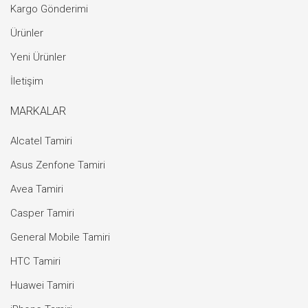
Kargo Gönderimi
Ürünler
Yeni Ürünler
İletişim
MARKALAR
Alcatel Tamiri
Asus Zenfone Tamiri
Avea Tamiri
Casper Tamiri
General Mobile Tamiri
HTC Tamiri
Huawei Tamiri