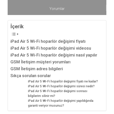
Yorumlar
İçerik
iPad Air 5 Wi-Fi hoparlör değişimi fiyatı
iPad Air 5 Wi-Fi hoparlör değişimi videosu
iPad Air 5 Wi-Fi hoparlör değişimi nasıl yapılır
GSM İletişim müşteri yorumları
GSM İletişim adres bilgileri
Sıkça sorulan sorular
iPad Air 5 Wi-Fi hoparlör değişimi fiyatı ne kadar?
iPad Air 5 Wi-Fi hoparlör değişimi süresi nedir?
iPad Air 5 Wi-Fi hoparlör değişimi sonrası
bilgilerim silinir mi?
iPad Air 5 Wi-Fi hoparlör değişimi yapıldığında
garanti veriyor musunuz?