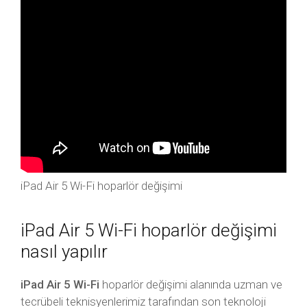
iPad Air 5 Wi-Fi hoparlör değişimi
iPad Air 5 Wi-Fi hoparlör değişimi
nasıl yapılır
iPad Air 5 Wi-Fi
hoparlör değişimi alanında uzman ve
tecrübeli teknisyenlerimiz tarafından son teknoloji