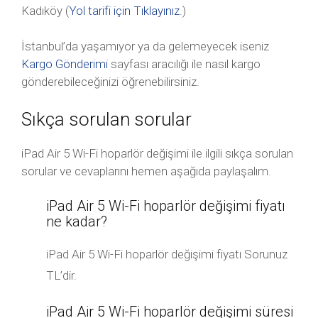
Kadıköy (
Yol tarifi için Tıklayınız
.)
İstanbul’da yaşamıyor ya da gelemeyecek iseniz
Kargo Gönderimi
sayfası aracılığı ile nasıl kargo
gönderebileceğinizi öğrenebilirsiniz.
Sıkça sorulan sorular
iPad Air 5 Wi-Fi hoparlör değişimi ile ilgili sıkça sorulan
sorular ve cevaplarını hemen aşağıda paylaşalım.
iPad Air 5 Wi-Fi hoparlör değişimi fiyatı
ne kadar?
iPad Air 5 Wi-Fi hoparlör değişimi fiyatı Sorunuz
TL’dir.
iPad Air 5 Wi-Fi hoparlör değişimi süresi