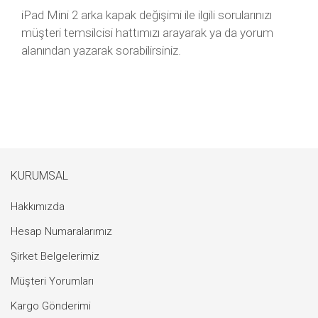
iPad Mini 2 arka kapak değişimi ile ilgili sorularınızı
müşteri temsilcisi hattımızı arayarak ya da yorum
alanından yazarak sorabilirsiniz.
KURUMSAL
Hakkımızda
Hesap Numaralarımız
Şirket Belgelerimiz
Müşteri Yorumları
Kargo Gönderimi