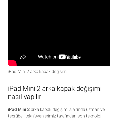
iPad Mini 2 arka kapak değişimi
iPad Mini 2 arka kapak değişimi
nasıl yapılır
iPad Mini 2
arka kapak değişimi alanında uzman ve
tecrübeli teknisyenlerimiz tarafından son teknoloji