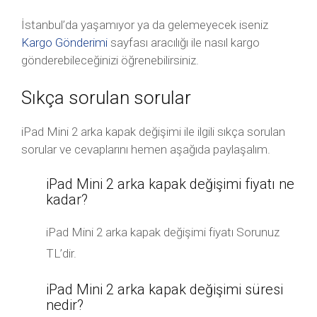
İstanbul’da yaşamıyor ya da gelemeyecek iseniz
Kargo Gönderimi
sayfası aracılığı ile nasıl kargo
gönderebileceğinizi öğrenebilirsiniz.
Sıkça sorulan sorular
iPad Mini 2 arka kapak değişimi ile ilgili sıkça sorulan
sorular ve cevaplarını hemen aşağıda paylaşalım.
iPad Mini 2 arka kapak değişimi fiyatı ne
kadar?
iPad Mini 2 arka kapak değişimi fiyatı Sorunuz
TL’dir.
iPad Mini 2 arka kapak değişimi süresi
nedir?