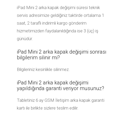
iPad Mini 2 arka kapak değişimi süresi teknik
servis adresimize geldiğiniz taktirde ortalama 1
saat, 2 taraflı indirimli kargo gönderim
hizmetimizden faydalanıldığında ise 3 (üç) iş
günüdür.
iPad Mini 2 arka kapak değişimi sonrası
bilgilerim silinir mi?
Bilgileriniz kesinlikle silinmez.
iPad Mini 2 arka kapak değişimi
yapıldığında garanti veriyor musunuz?
Tabletiniz 6 ay GSM İletişim arka kapak garanti
kartı ile birlikte sizlere teslim edilir.