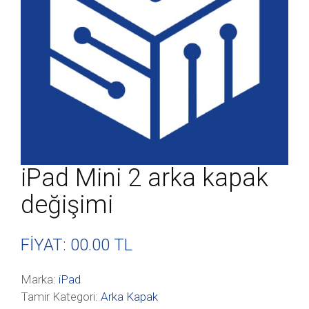
iPad Mini 2 arka kapak
değişimi
FİYAT: 00
.00 TL
Marka:
iPad
Tamir Kategori:
Arka Kapak