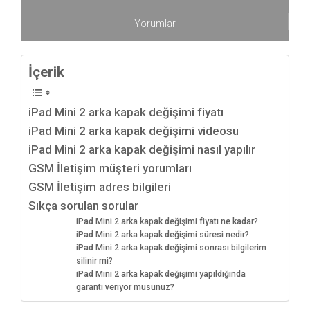
Yorumlar
İçerik
iPad Mini 2 arka kapak değişimi fiyatı
iPad Mini 2 arka kapak değişimi videosu
iPad Mini 2 arka kapak değişimi nasıl yapılır
GSM İletişim müşteri yorumları
GSM İletişim adres bilgileri
Sıkça sorulan sorular
iPad Mini 2 arka kapak değişimi fiyatı ne kadar?
iPad Mini 2 arka kapak değişimi süresi nedir?
iPad Mini 2 arka kapak değişimi sonrası bilgilerim
silinir mi?
iPad Mini 2 arka kapak değişimi yapıldığında
garanti veriyor musunuz?