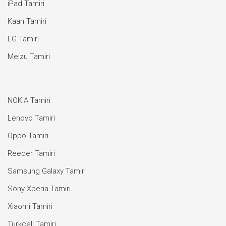
iPad Tamiri
Kaan Tamiri
LG Tamiri
Meizu Tamiri
NOKIA Tamiri
Lenovo Tamiri
Oppo Tamiri
Reeder Tamiri
Samsung Galaxy Tamiri
Sony Xperia Tamiri
Xiaomi Tamiri
Turkcell Tamiri