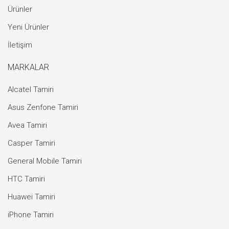
Ürünler
Yeni Ürünler
İletişim
MARKALAR
Alcatel Tamiri
Asus Zenfone Tamiri
Avea Tamiri
Casper Tamiri
General Mobile Tamiri
HTC Tamiri
Huawei Tamiri
iPhone Tamiri