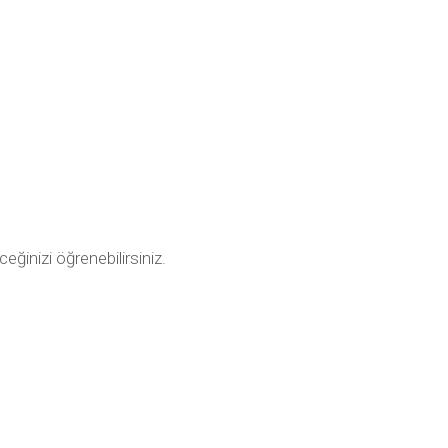
ceğinizi öğrenebilirsiniz.