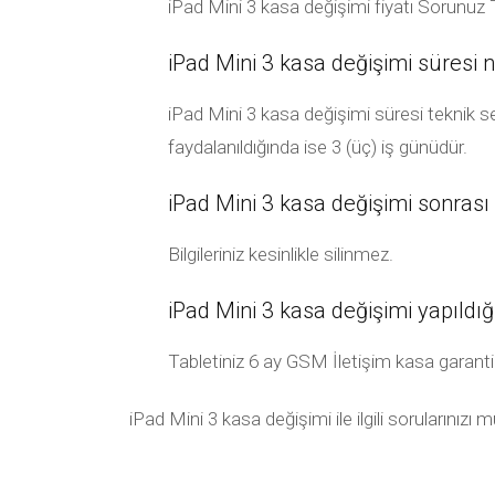
iPad Mini 3 kasa değişimi fiyatı Sorunuz T
iPad Mini 3 kasa değişimi süresi n
iPad Mini 3 kasa değişimi süresi teknik se
faydalanıldığında ise 3 (üç) iş günüdür.
iPad Mini 3 kasa değişimi sonrası b
Bilgileriniz kesinlikle silinmez.
iPad Mini 3 kasa değişimi yapıldı
Tabletiniz 6 ay GSM İletişim kasa garanti kar
iPad Mini 3 kasa değişimi ile ilgili sorularınızı