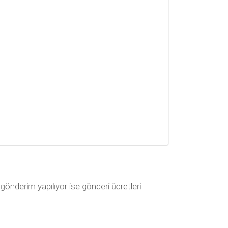
 gönderim yapılıyor ise gönderi ücretleri