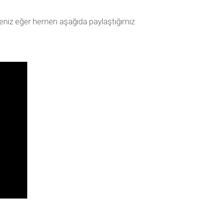
erseniz eğer hemen aşağıda paylaştığımız