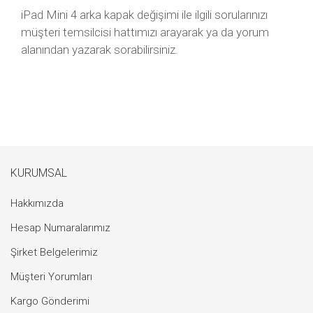
iPad Mini 4 arka kapak değişimi ile ilgili sorularınızı
müşteri temsilcisi hattımızı arayarak ya da yorum
alanından yazarak sorabilirsiniz.
KURUMSAL
Hakkımızda
Hesap Numaralarımız
Şirket Belgelerimiz
Müşteri Yorumları
Kargo Gönderimi