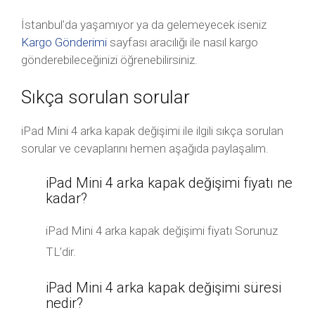
İstanbul’da yaşamıyor ya da gelemeyecek iseniz
Kargo Gönderimi
sayfası aracılığı ile nasıl kargo
gönderebileceğinizi öğrenebilirsiniz.
Sıkça sorulan sorular
iPad Mini 4 arka kapak değişimi ile ilgili sıkça sorulan
sorular ve cevaplarını hemen aşağıda paylaşalım.
iPad Mini 4 arka kapak değişimi fiyatı ne
kadar?
iPad Mini 4 arka kapak değişimi fiyatı Sorunuz
TL’dir.
iPad Mini 4 arka kapak değişimi süresi
nedir?