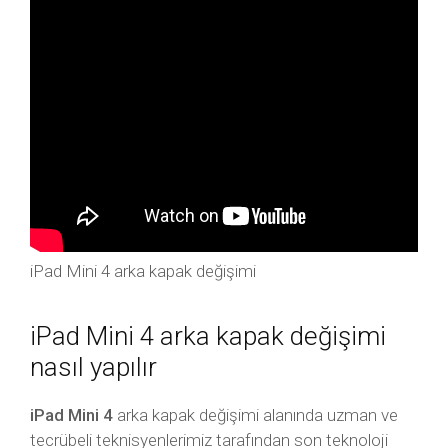
iPad Mini 4 arka kapak değişimi
iPad Mini 4 arka kapak değişimi
nasıl yapılır
iPad Mini 4
arka kapak değişimi alanında uzman ve
tecrübeli teknisyenlerimiz tarafından son teknoloji