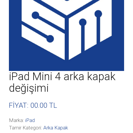
iPad Mini 4 arka kapak
değişimi
FİYAT: 00
.00 TL
Marka:
iPad
Tamir Kategori:
Arka Kapak