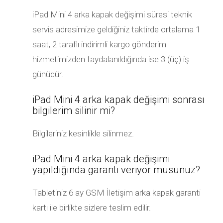
iPad Mini 4 arka kapak değişimi süresi teknik
servis adresimize geldiğiniz taktirde ortalama 1
saat, 2 taraflı indirimli kargo gönderim
hizmetimizden faydalanıldığında ise 3 (üç) iş
günüdür.
iPad Mini 4 arka kapak değişimi sonrası
bilgilerim silinir mi?
Bilgileriniz kesinlikle silinmez.
iPad Mini 4 arka kapak değişimi
yapıldığında garanti veriyor musunuz?
Tabletiniz 6 ay GSM İletişim arka kapak garanti
kartı ile birlikte sizlere teslim edilir.