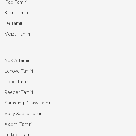
iPad Tamiri
Kaan Tamiri
LG Tamiri
Meizu Tamiri
NOKIA Tamiri
Lenovo Tamiri
Oppo Tamiri
Reeder Tamiri
Samsung Galaxy Tamiri
Sony Xperia Tamiri
Xiaomi Tamiri
Turkcell Tamiri