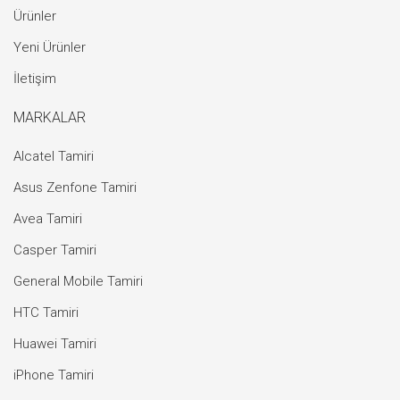
Ürünler
Yeni Ürünler
İletişim
MARKALAR
Alcatel Tamiri
Asus Zenfone Tamiri
Avea Tamiri
Casper Tamiri
General Mobile Tamiri
HTC Tamiri
Huawei Tamiri
iPhone Tamiri