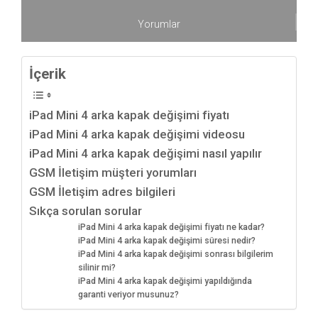
Yorumlar
İçerik
iPad Mini 4 arka kapak değişimi fiyatı
iPad Mini 4 arka kapak değişimi videosu
iPad Mini 4 arka kapak değişimi nasıl yapılır
GSM İletişim müşteri yorumları
GSM İletişim adres bilgileri
Sıkça sorulan sorular
iPad Mini 4 arka kapak değişimi fiyatı ne kadar?
iPad Mini 4 arka kapak değişimi süresi nedir?
iPad Mini 4 arka kapak değişimi sonrası bilgilerim
silinir mi?
iPad Mini 4 arka kapak değişimi yapıldığında
garanti veriyor musunuz?