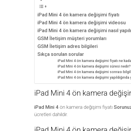
iPad Mini 4 ön kamera değişimi fiyatı
iPad Mini 4 ön kamera değişimi videosu
iPad Mini 4 ön kamera değişimi nasıl yapılı
GSM İletişim müşteri yorumları
GSM İletişim adres bilgileri
Sıkça sorulan sorular
iPad Mini 4 ön kamera değişimi fiyatı ne kad
iPad Mini 4 ön kamera değişimi süresi nedir?
iPad Mini 4 ön kamera değişimi sonrası bilgile
iPad Mini 4 ön kamera değişimi yapıldığında
iPad Mini 4 ön kamera değişim
iPad Mini 4
ön kamera değişimi fiyatı
Sorunu
ücretleri dahildir.
iPad Mini 4 ön kamera değişi