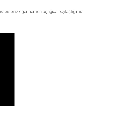
k isterseniz eğer hemen aşağıda paylaştığımız