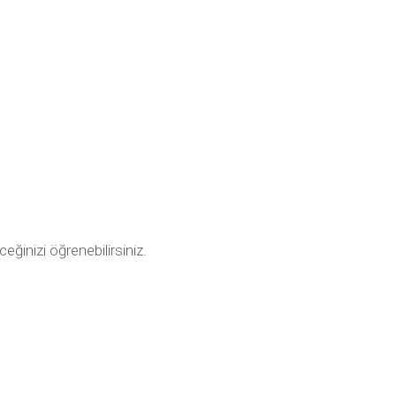
ceğinizi öğrenebilirsiniz.