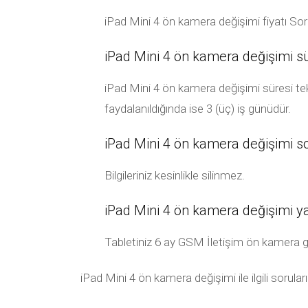
iPad Mini 4 ön kamera değişimi fiyatı Sor
iPad Mini 4 ön kamera değişimi sü
iPad Mini 4 ön kamera değişimi süresi tek
faydalanıldığında ise 3 (üç) iş günüdür.
iPad Mini 4 ön kamera değişimi sonr
Bilgileriniz kesinlikle silinmez.
iPad Mini 4 ön kamera değişimi y
Tabletiniz 6 ay GSM İletişim ön kamera garan
iPad Mini 4 ön kamera değişimi ile ilgili sorula