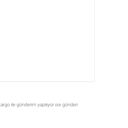
kargo ile gönderim yapılıyor ise gönderi