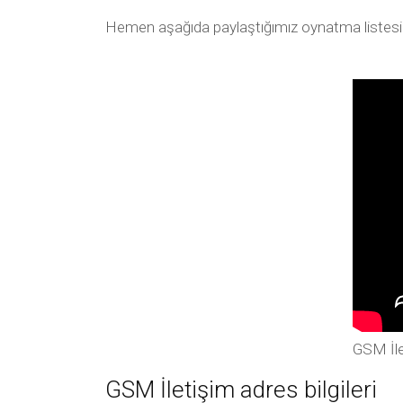
Hemen aşağıda paylaştığımız oynatma listesi arac
GSM İle
GSM İletişim adres bilgileri