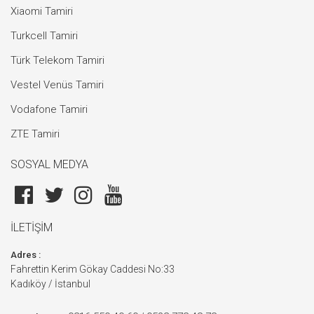
Xiaomi Tamiri
Turkcell Tamiri
Türk Telekom Tamiri
Vestel Venüs Tamiri
Vodafone Tamiri
ZTE Tamiri
SOSYAL MEDYA
İLETİŞİM
Adres :
Fahrettin Kerim Gökay Caddesi No:33
Kadıköy / İstanbul