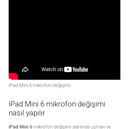
iPad Mini 6 mikrofon değişimi
iPad Mini 6 mikrofon değişimi
nasıl yapılır
iPad Mini 6
mikrofon değişimi alanında uzman ve