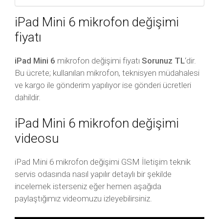
iPad Mini 6 mikrofon değişimi
fiyatı
iPad Mini 6
mikrofon değişimi fiyatı
Sorunuz TL
‘dir.
Bu ücrete; kullanılan mikrofon, teknisyen müdahalesi
ve kargo ile gönderim yapılıyor ise gönderi ücretleri
dahildir.
iPad Mini 6 mikrofon değişimi
videosu
iPad Mini 6 mikrofon değişimi GSM İletişim teknik
servis odasında nasıl yapılır detaylı bir şekilde
incelemek isterseniz eğer hemen aşağıda
paylaştığımız videomuzu izleyebilirsiniz.