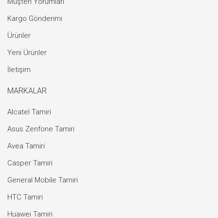
Müşteri Yorumları
Kargo Gönderimi
Ürünler
Yeni Ürünler
İletişim
MARKALAR
Alcatel Tamiri
Asus Zenfone Tamiri
Avea Tamiri
Casper Tamiri
General Mobile Tamiri
HTC Tamiri
Huawei Tamiri