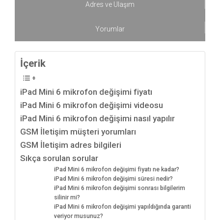
Adres ve Ulaşım
Yorumlar
İçerik
iPad Mini 6 mikrofon değişimi fiyatı
iPad Mini 6 mikrofon değişimi videosu
iPad Mini 6 mikrofon değişimi nasıl yapılır
GSM İletişim müşteri yorumları
GSM İletişim adres bilgileri
Sıkça sorulan sorular
iPad Mini 6 mikrofon değişimi fiyatı ne kadar?
iPad Mini 6 mikrofon değişimi süresi nedir?
iPad Mini 6 mikrofon değişimi sonrası bilgilerim
silinir mi?
iPad Mini 6 mikrofon değişimi yapıldığında garanti
veriyor musunuz?