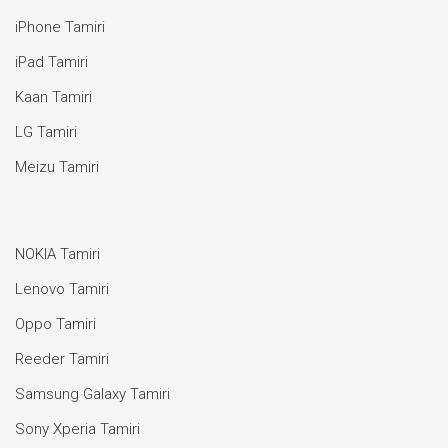
iPhone Tamiri
iPad Tamiri
Kaan Tamiri
LG Tamiri
Meizu Tamiri
NOKIA Tamiri
Lenovo Tamiri
Oppo Tamiri
Reeder Tamiri
Samsung Galaxy Tamiri
Sony Xperia Tamiri