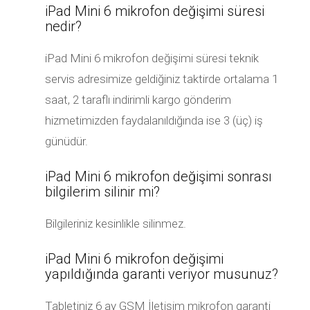
iPad Mini 6 mikrofon değişimi süresi
nedir?
iPad Mini 6 mikrofon değişimi süresi teknik
servis adresimize geldiğiniz taktirde ortalama 1
saat, 2 taraflı indirimli kargo gönderim
hizmetimizden faydalanıldığında ise 3 (üç) iş
günüdür.
iPad Mini 6 mikrofon değişimi sonrası
bilgilerim silinir mi?
Bilgileriniz kesinlikle silinmez.
iPad Mini 6 mikrofon değişimi
yapıldığında garanti veriyor musunuz?
Tabletiniz 6 ay GSM İletişim mikrofon garanti