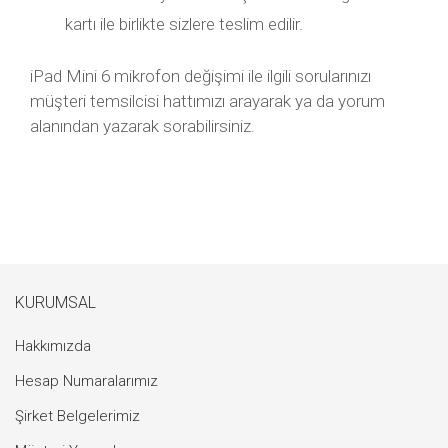
kartı ile birlikte sizlere teslim edilir.
iPad Mini 6 mikrofon değişimi ile ilgili sorularınızı
müşteri temsilcisi hattımızı arayarak ya da yorum
alanından yazarak sorabilirsiniz.
KURUMSAL
Hakkımızda
Hesap Numaralarımız
Şirket Belgelerimiz