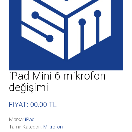
iPad Mini 6 mikrofon
değişimi
FİYAT: 00
.00 TL
Marka:
iPad
Tamir Kategori:
Mikrofon