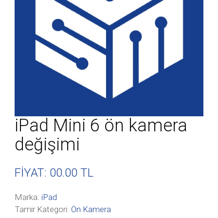
iPad Mini 6 ön kamera
değişimi
FİYAT: 00
.00 TL
Marka:
iPad
Tamir Kategori:
Ön Kamera