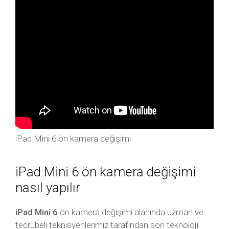
iPad Mini 6 ön kamera değişimi
iPad Mini 6 ön kamera değişimi
nasıl yapılır
iPad Mini 6
ön kamera değişimi alanında uzman ve
tecrübeli teknisyenlerimiz tarafından son teknoloji