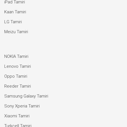
iPad Tamiri
Kaan Tamiri
LG Tamiri
Meizu Tamiri
NOKIA Tamiri
Lenovo Tamiri
Oppo Tamiri
Reeder Tamiri
Samsung Galaxy Tamiri
Sony Xperia Tamiri
Xiaomi Tamiri
Turkcell Tamiri