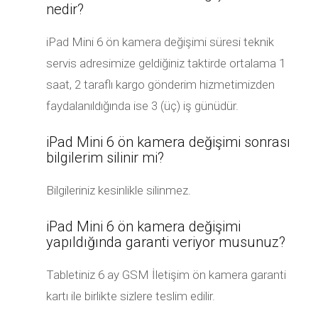
nedir?
iPad Mini 6 ön kamera değişimi süresi teknik
servis adresimize geldiğiniz taktirde ortalama 1
saat, 2 taraflı kargo gönderim hizmetimizden
faydalanıldığında ise 3 (üç) iş günüdür.
iPad Mini 6 ön kamera değişimi sonrası
bilgilerim silinir mi?
Bilgileriniz kesinlikle silinmez.
iPad Mini 6 ön kamera değişimi
yapıldığında garanti veriyor musunuz?
Tabletiniz 6 ay GSM İletişim ön kamera garanti
kartı ile birlikte sizlere teslim edilir.