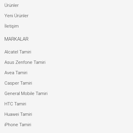
Ürünler
Yeni Ürünler
İletişim
MARKALAR
Alcatel Tamiri
Asus Zenfone Tamiri
Avea Tamiri
Casper Tamiri
General Mobile Tamiri
HTC Tamiri
Huawei Tamiri
iPhone Tamiri