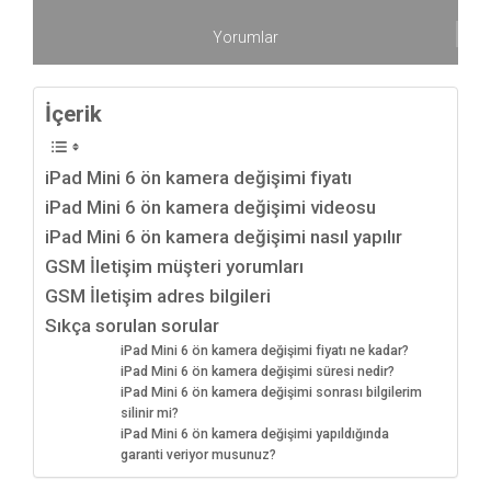
Yorumlar
İçerik
iPad Mini 6 ön kamera değişimi fiyatı
iPad Mini 6 ön kamera değişimi videosu
iPad Mini 6 ön kamera değişimi nasıl yapılır
GSM İletişim müşteri yorumları
GSM İletişim adres bilgileri
Sıkça sorulan sorular
iPad Mini 6 ön kamera değişimi fiyatı ne kadar?
iPad Mini 6 ön kamera değişimi süresi nedir?
iPad Mini 6 ön kamera değişimi sonrası bilgilerim
silinir mi?
iPad Mini 6 ön kamera değişimi yapıldığında
garanti veriyor musunuz?