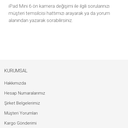
iPad Mini 6 ön kamera değişimi ile ilgili sorularınızı
müşteri temsilcisi hattımızı arayarak ya da yorum
alanından yazarak sorabilirsiniz.
KURUMSAL
Hakkımızda
Hesap Numaralarımız
Şirket Belgelerimiz
Müşteri Yorumları
Kargo Gönderimi