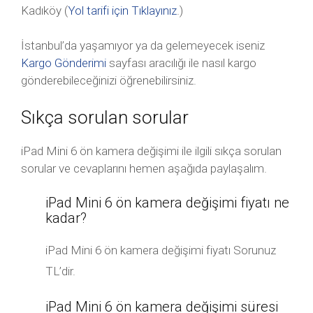
Kadıköy (
Yol tarifi için Tıklayınız
.)
İstanbul’da yaşamıyor ya da gelemeyecek iseniz
Kargo Gönderimi
sayfası aracılığı ile nasıl kargo
gönderebileceğinizi öğrenebilirsiniz.
Sıkça sorulan sorular
iPad Mini 6 ön kamera değişimi ile ilgili sıkça sorulan
sorular ve cevaplarını hemen aşağıda paylaşalım.
iPad Mini 6 ön kamera değişimi fiyatı ne
kadar?
iPad Mini 6 ön kamera değişimi fiyatı Sorunuz
TL’dir.
iPad Mini 6 ön kamera değişimi süresi