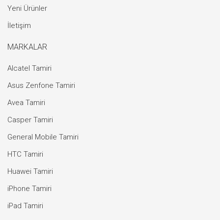
Yeni Ürünler
İletişim
MARKALAR
Alcatel Tamiri
Asus Zenfone Tamiri
Avea Tamiri
Casper Tamiri
General Mobile Tamiri
HTC Tamiri
Huawei Tamiri
iPhone Tamiri
iPad Tamiri