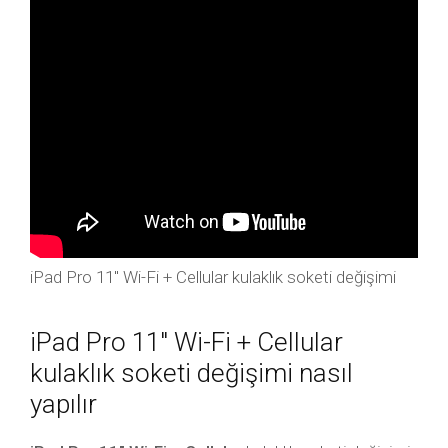
iPad Pro 11″ Wi-Fi + Cellular kulaklık soketi değişimi
iPad Pro 11″ Wi-Fi + Cellular
kulaklık soketi değişimi nasıl
yapılır