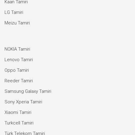
Kaan Tamiri
LG Tamiri
Meizu Tamiri
NOKIA Tamiri
Lenovo Tamiri
Oppo Tamiri
Reeder Tamiri
Samsung Galaxy Tamiri
Sony Xperia Tamiri
Xiaomi Tamiri
Turkcell Tamiri
Türk Telekom Tamiri