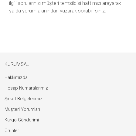
ilgili sorularınızı müşteri temsilcisi hattımızı arayarak
ya da yorum alanından yazarak sorabilirsiniz.
KURUMSAL
Hakkımızda
Hesap Numaralarımız
Şirket Belgelerimiz
Müşteri Yorumları
Kargo Gönderimi
Ürünler