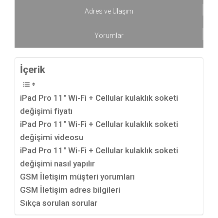
Adres ve Ulaşım
Yorumlar
İçerik
iPad Pro 11″ Wi-Fi + Cellular kulaklık soketi
değişimi fiyatı
iPad Pro 11″ Wi-Fi + Cellular kulaklık soketi
değişimi videosu
iPad Pro 11″ Wi-Fi + Cellular kulaklık soketi
değişimi nasıl yapılır
GSM İletişim müşteri yorumları
GSM İletişim adres bilgileri
Sıkça sorulan sorular