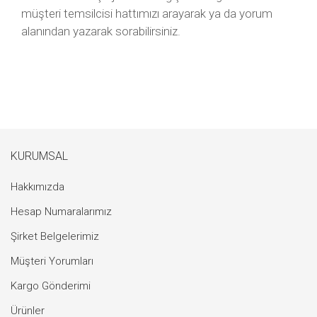
müşteri temsilcisi hattımızı arayarak ya da yorum
alanından yazarak sorabilirsiniz.
KURUMSAL
Hakkımızda
Hesap Numaralarımız
Şirket Belgelerimiz
Müşteri Yorumları
Kargo Gönderimi
Ürünler