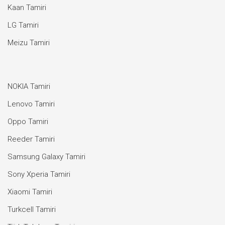
Kaan Tamiri
LG Tamiri
Meizu Tamiri
NOKIA Tamiri
Lenovo Tamiri
Oppo Tamiri
Reeder Tamiri
Samsung Galaxy Tamiri
Sony Xperia Tamiri
Xiaomi Tamiri
Turkcell Tamiri