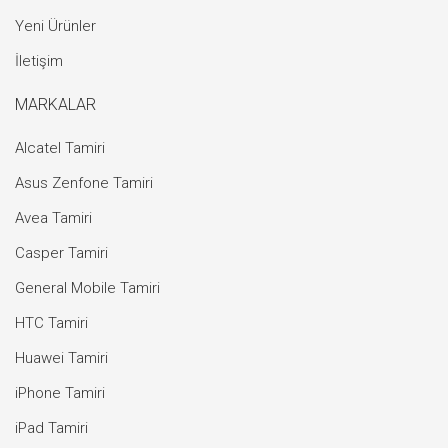
Yeni Ürünler
İletişim
MARKALAR
Alcatel Tamiri
Asus Zenfone Tamiri
Avea Tamiri
Casper Tamiri
General Mobile Tamiri
HTC Tamiri
Huawei Tamiri
iPhone Tamiri
iPad Tamiri