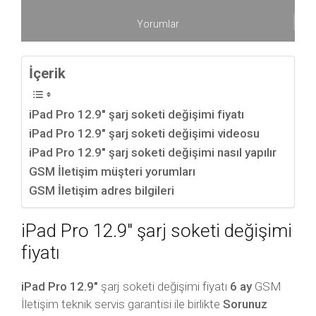
Yorumlar
İçerik
iPad Pro 12.9″ şarj soketi değişimi fiyatı
iPad Pro 12.9″ şarj soketi değişimi videosu
iPad Pro 12.9″ şarj soketi değişimi nasıl yapılır
GSM İletişim müşteri yorumları
GSM İletişim adres bilgileri
iPad Pro 12.9″ şarj soketi değişimi
fiyatı
iPad Pro 12.9″
şarj soketi değişimi fiyatı
6 ay
GSM
İletişim teknik servis garantisi ile birlikte
Sorunuz