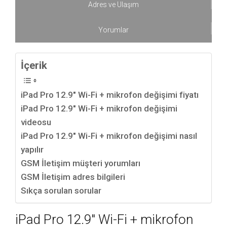
Adres ve Ulaşım
Yorumlar
İçerik
iPad Pro 12.9″ Wi-Fi + mikrofon değişimi fiyatı
iPad Pro 12.9″ Wi-Fi + mikrofon değişimi
videosu
iPad Pro 12.9″ Wi-Fi + mikrofon değişimi nasıl
yapılır
GSM İletişim müşteri yorumları
GSM İletişim adres bilgileri
Sıkça sorulan sorular
iPad Pro 12.9″ Wi-Fi + mikrofon