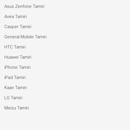
Asus Zenfone Tamiri
Avea Tamiri
Casper Tamiri
General Mobile Tamiri
HTC Tamiri
Huawei Tamiri
iPhone Tamiri
iPad Tamiri
Kaan Tamiri
LG Tamiri
Meizu Tamiri