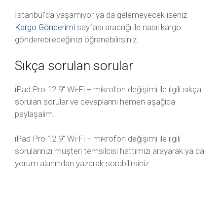
İstanbul’da yaşamıyor ya da gelemeyecek iseniz
Kargo Gönderimi
sayfası aracılığı ile nasıl kargo
gönderebileceğinizi öğrenebilirsiniz.
Sıkça sorulan sorular
iPad Pro 12.9″ Wi-Fi + mikrofon değişimi ile ilgili sıkça
sorulan sorular ve cevaplarını hemen aşağıda
paylaşalım.
iPad Pro 12.9″ Wi-Fi + mikrofon değişimi ile ilgili
sorularınızı müşteri temsilcisi hattımızı arayarak ya da
yorum alanından yazarak sorabilirsiniz.