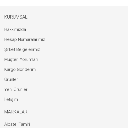
KURUMSAL
Hakkımızda
Hesap Numaralarımız
Şirket Belgelerimiz
Müşteri Yorumları
Kargo Gönderimi
Ürünler
Yeni Ürünler
İletişim
MARKALAR
Alcatel Tamiri