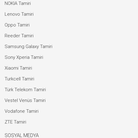
NOKIA Tamiri
Lenovo Tamiri
Oppo Tamiri
Reeder Tamiri
Samsung Galaxy Tamiri
Sony Xperia Tamiri
Xiaomi Tamiri
Turkcell Tamiri
Türk Telekom Tamiri
Vestel Venüs Tamiri
Vodafone Tamiri
ZTE Tamiri
SOSYAL MEDYA