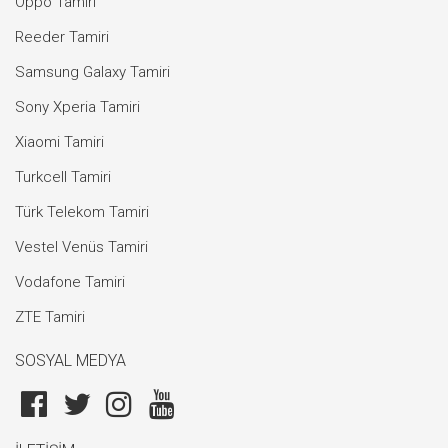
Oppo Tamiri
Reeder Tamiri
Samsung Galaxy Tamiri
Sony Xperia Tamiri
Xiaomi Tamiri
Turkcell Tamiri
Türk Telekom Tamiri
Vestel Venüs Tamiri
Vodafone Tamiri
ZTE Tamiri
SOSYAL MEDYA