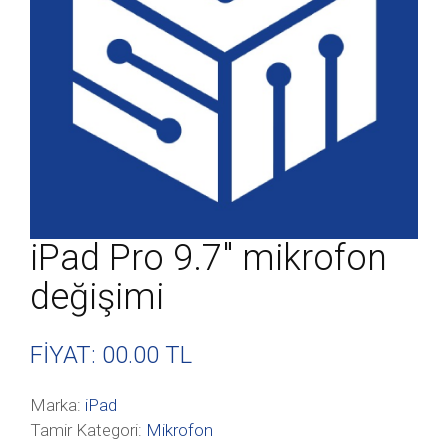
iPad Pro 9.7″ mikrofon
değişimi
FİYAT: 00
.00 TL
Marka:
iPad
Tamir Kategori:
Mikrofon