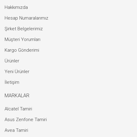
Hakkımızda
Hesap Numaralarımız
Şirket Belgelerimiz
Müşteri Yorumları
Kargo Gönderimi
Ürünler
Yeni Ürünler
İletişim
MARKALAR
Alcatel Tamiri
Asus Zenfone Tamiri
Avea Tamiri