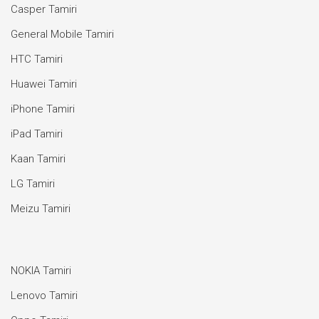
Casper Tamiri
General Mobile Tamiri
HTC Tamiri
Huawei Tamiri
iPhone Tamiri
iPad Tamiri
Kaan Tamiri
LG Tamiri
Meizu Tamiri
NOKIA Tamiri
Lenovo Tamiri