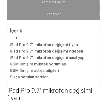
Adres ve Ulaşım
Yorumlar
İçerik
iPad Pro 9.7″ mikrofon değişimi fiyatı
iPad Pro 9.7″ mikrofon değişimi videosu
iPad Pro 9.7″ mikrofon değişimi nasıl yapılır
GSM İletişim müşteri yorumları
GSM İletişim adres bilgileri
Sıkça sorulan sorular
iPad Pro 9.7″ mikrofon değişimi
fiyatı