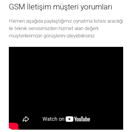
GSM İletişim müşteri yorumları
Hemen aşağıda paylaştığımız oynatma listesi aracılığı
ile teknik servisimizden hizmet alan değerli
müşterilerimizin görüşlerini izleyebilirsiniz.