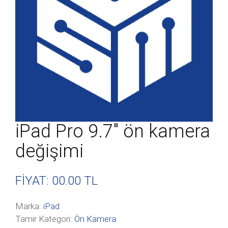
iPad Pro 9.7″ ön kamera
değişimi
FİYAT: 00
.00 TL
Marka:
iPad
Tamir Kategori:
Ön Kamera