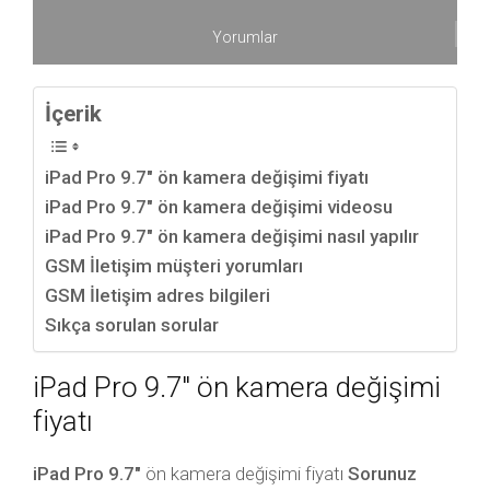
Yorumlar
İçerik
iPad Pro 9.7″ ön kamera değişimi fiyatı
iPad Pro 9.7″ ön kamera değişimi videosu
iPad Pro 9.7″ ön kamera değişimi nasıl yapılır
GSM İletişim müşteri yorumları
GSM İletişim adres bilgileri
Sıkça sorulan sorular
iPad Pro 9.7″ ön kamera değişimi
fiyatı
iPad Pro 9.7″
ön kamera değişimi fiyatı
Sorunuz