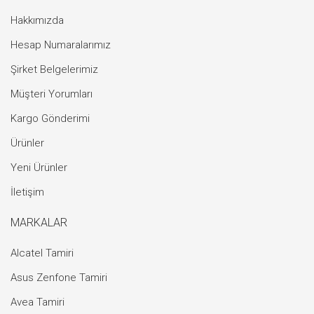
Hakkımızda
Hesap Numaralarımız
Şirket Belgelerimiz
Müşteri Yorumları
Kargo Gönderimi
Ürünler
Yeni Ürünler
İletişim
MARKALAR
Alcatel Tamiri
Asus Zenfone Tamiri
Avea Tamiri