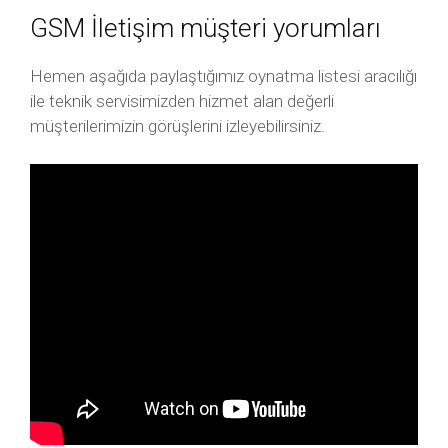
GSM İletişim müşteri yorumları
Hemen aşağıda paylaştığımız oynatma listesi aracılığı
ile teknik servisimizden hizmet alan değerli
müşterilerimizin görüşlerini izleyebilirsiniz.