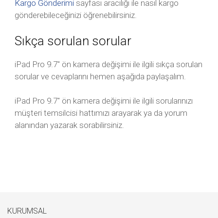
Kargo Gönderimi
sayfası aracılığı ile nasıl kargo
gönderebileceğinizi öğrenebilirsiniz.
Sıkça sorulan sorular
iPad Pro 9.7″ ön kamera değişimi ile ilgili sıkça sorulan
sorular ve cevaplarını hemen aşağıda paylaşalım.
iPad Pro 9.7″ ön kamera değişimi ile ilgili sorularınızı
müşteri temsilcisi hattımızı arayarak ya da yorum
alanından yazarak sorabilirsiniz.
KURUMSAL