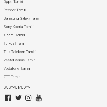
Oppo Tamiri
Reeder Tamiri
Samsung Galaxy Tamiri
Sony Xperia Tamiri
Xiaomi Tamiri
Turkcell Tamiri
Türk Telekom Tamiri
Vestel Venüs Tamiri
Vodafone Tamiri
ZTE Tamiri
SOSYAL MEDYA