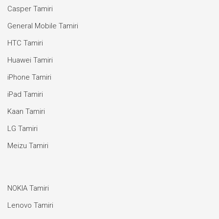
Casper Tamiri
General Mobile Tamiri
HTC Tamiri
Huawei Tamiri
iPhone Tamiri
iPad Tamiri
Kaan Tamiri
LG Tamiri
Meizu Tamiri
NOKIA Tamiri
Lenovo Tamiri