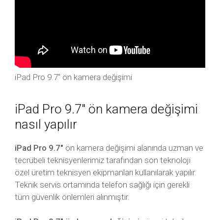
iPad Pro 9.7″ ön kamera değişimi
iPad Pro 9.7″ ön kamera değişimi
nasıl yapılır
iPad Pro 9.7″
ön kamera değişimi alanında uzman ve
tecrübeli teknisyenlerimiz tarafından son teknoloji
özel üretim teknisyen ekipmanları kullanılarak yapılır.
Teknik servis ortamında telefon sağlığı için gerekli
tüm güvenlik önlemleri alınmıştır.