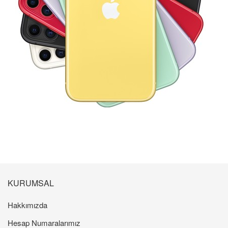
KURUMSAL
Hakkımızda
Hesap Numaralarımız