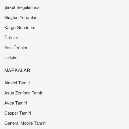
Şirket Belgelerimiz
Müşteri Yorumları
Kargo Gönderimi
Ürünler
Yeni Ürünler
İletişim
MARKALAR
Alcatel Tamiri
Asus Zenfone Tamiri
Avea Tamiri
Casper Tamiri
General Mobile Tamiri