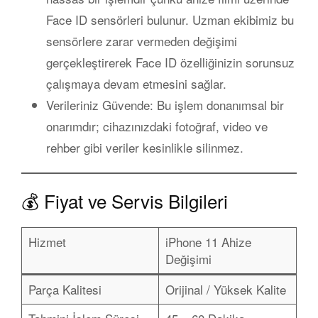
Face ID
sensörleri bulunur. Uzman ekibimiz bu
sensörlere zarar vermeden değişimi
gerçekleştirerek Face ID özelliğinizin sorunsuz
çalışmaya devam etmesini sağlar.
Verileriniz Güvende:
Bu işlem donanımsal bir
onarımdır; cihazınızdaki fotoğraf, video ve
rehber gibi veriler kesinlikle silinmez.
💰 Fiyat ve Servis Bilgileri
Hizmet
iPhone 11 Ahize
Değişimi
Parça Kalitesi
Orijinal / Yüksek Kalite