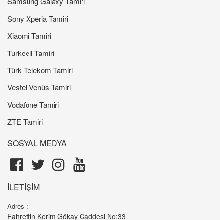
Samsung Galaxy Tamiri
Sony Xperia Tamiri
Xiaomi Tamiri
Turkcell Tamiri
Türk Telekom Tamiri
Vestel Venüs Tamiri
Vodafone Tamiri
ZTE Tamiri
SOSYAL MEDYA
İLETİŞİM
Adres :
Fahrettin Kerim Gökay Caddesi No:33