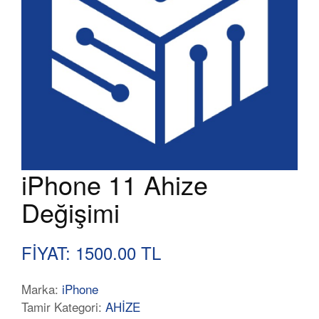
iPhone 11 Ahize
Değişimi
FİYAT: 1500
.00 TL
Marka:
iPhone
Tamir Kategori:
AHİZE