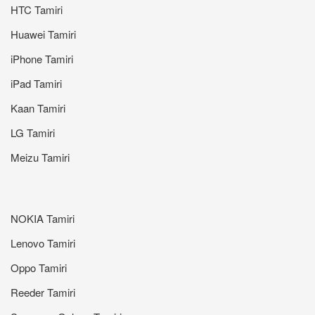
HTC Tamiri
Huawei Tamiri
iPhone Tamiri
iPad Tamiri
Kaan Tamiri
LG Tamiri
Meizu Tamiri
NOKIA Tamiri
Lenovo Tamiri
Oppo Tamiri
Reeder Tamiri