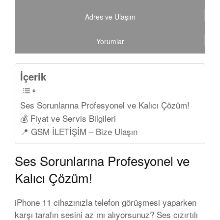
Adres ve Ulaşım
Yorumlar
İçerik
Ses Sorunlarına Profesyonel ve Kalıcı Çözüm!
💰 Fiyat ve Servis Bilgileri
📍 GSM İLETİŞİM – Bize Ulaşın
Ses Sorunlarına Profesyonel ve
Kalıcı Çözüm!
iPhone 11
cihazınızla telefon görüşmesi yaparken
karşı tarafın sesini az mı alıyorsunuz? Ses cızırtılı