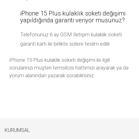
iPhone 15 Plus kulaklık soketi değişimi
yapıldığında garanti veriyor musunuz?
Telefonunuz 6 ay GSM İletişim kulaklık soketi
garanti kartı ile birlikte sizlere teslim edilir.
iPhone 15 Plus kulaklık soketi değişimi ile ilgili
sorularınızı müşteri temsilcisi hattımızı arayarak ya da
yorum alanından yazarak sorabilirsiniz.
KURUMSAL