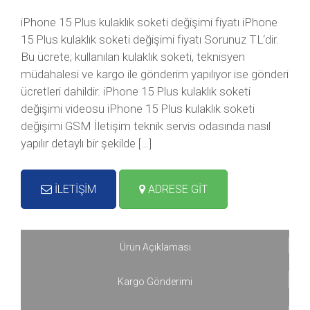
iPhone 15 Plus kulaklık soketi değişimi fiyatı iPhone
15 Plus kulaklık soketi değişimi fiyatı Sorunuz TL‘dir.
Bu ücrete; kullanılan kulaklık soketi, teknisyen
müdahalesi ve kargo ile gönderim yapılıyor ise gönderi
ücretleri dahildir. iPhone 15 Plus kulaklık soketi
değişimi videosu iPhone 15 Plus kulaklık soketi
değişimi GSM İletişim teknik servis odasında nasıl
yapılır detaylı bir şekilde […]
İLETİŞİM
ADRESE GİT
Ürün Açıklaması
Kargo Gönderimi