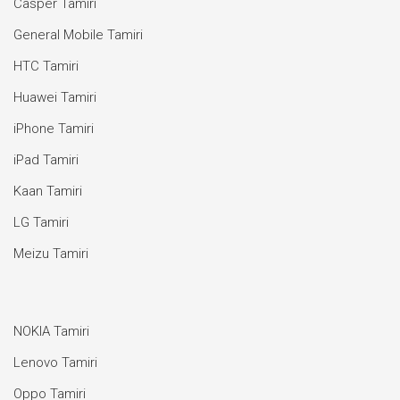
Casper Tamiri
General Mobile Tamiri
HTC Tamiri
Huawei Tamiri
iPhone Tamiri
iPad Tamiri
Kaan Tamiri
LG Tamiri
Meizu Tamiri
NOKIA Tamiri
Lenovo Tamiri
Oppo Tamiri