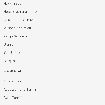
Hakkımızda
Hesap Numaralarımız
Şirket Belgelerimiz
Müşteri Yorumları
Kargo Gönderimi
Ürünler
Yeni Ürünler
İletişim
MARKALAR
Alcatel Tamiri
Asus Zenfone Tamiri
Avea Tamiri