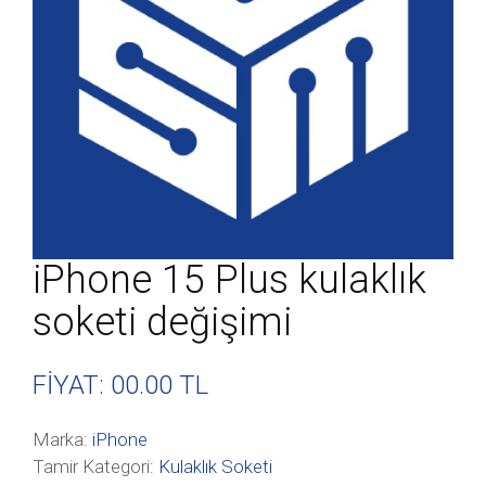
iPhone 15 Plus kulaklık
soketi değişimi
FİYAT: 00
.00 TL
Marka:
iPhone
Tamir Kategori:
Kulaklık Soketi