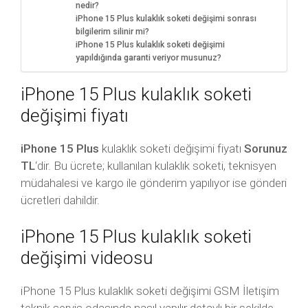
nedir?
iPhone 15 Plus kulaklık soketi değişimi sonrası
bilgilerim silinir mi?
iPhone 15 Plus kulaklık soketi değişimi
yapıldığında garanti veriyor musunuz?
iPhone 15 Plus kulaklık soketi
değişimi fiyatı
iPhone 15 Plus
kulaklık soketi değişimi fiyatı
Sorunuz
TL
‘dir. Bu ücrete; kullanılan kulaklık soketi, teknisyen
müdahalesi ve kargo ile gönderim yapılıyor ise gönderi
ücretleri dahildir.
iPhone 15 Plus kulaklık soketi
değişimi videosu
iPhone 15 Plus kulaklık soketi değişimi GSM İletişim