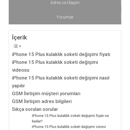
Adres ve Ulaşım
Yorumlar
İçerik
iPhone 15 Plus kulaklık soketi değişimi fiyatı
iPhone 15 Plus kulaklık soketi değişimi
videosu
iPhone 15 Plus kulaklık soketi değişimi nasıl
yapılır
GSM İletişim müşteri yorumları
GSM İletişim adres bilgileri
Sıkça sorulan sorular
iPhone 15 Plus kulaklık soketi değişimi fiyatı ne
kadar?
iPhone 15 Plus kulaklık soketi değişimi süresi