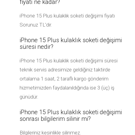
fiyatı ne kadar?
iPhone 15 Plus kulaklık soketi değişimi fiyatı
Sorunuz TL’dir.
iPhone 15 Plus kulaklık soketi değişimi
süresi nedir?
iPhone 15 Plus kulaklık soketi değişimi süresi
teknik servis adresimize geldiğiniz taktirde
ortalama 1 saat, 2 taraflı kargo gönderim
hizmetimizden faydalanıldığında ise 3 (üç) iş
günüdür.
iPhone 15 Plus kulaklık soketi değişimi
sonrası bilgilerim silinir mi?
Bilgileriniz kesinlikle silinmez.