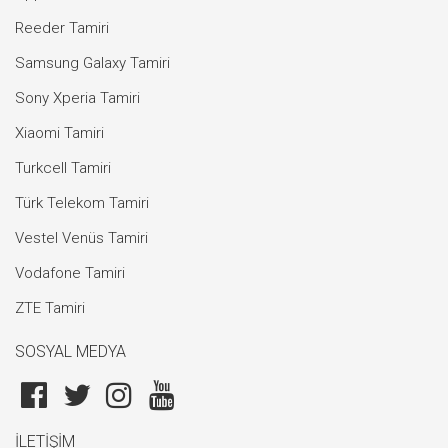
Reeder Tamiri
Samsung Galaxy Tamiri
Sony Xperia Tamiri
Xiaomi Tamiri
Turkcell Tamiri
Türk Telekom Tamiri
Vestel Venüs Tamiri
Vodafone Tamiri
ZTE Tamiri
SOSYAL MEDYA
İLETİŞİM