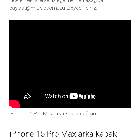
incelemek isterseniz eğer hemen aşağıda
paylaştığımız videomuzu izleyebilirsiniz.
iPhone 15 Pro Max arka kapak değişimi
iPhone 15 Pro Max arka kapak