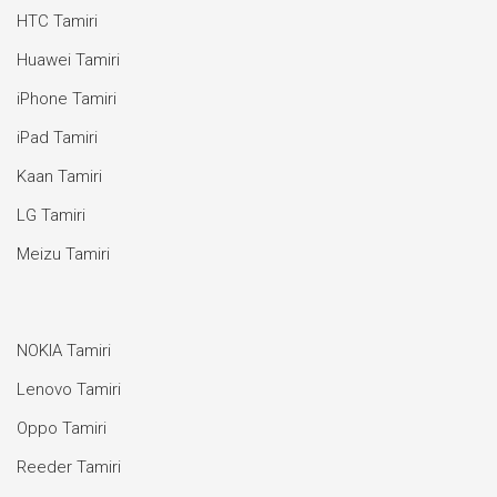
HTC Tamiri
Huawei Tamiri
iPhone Tamiri
iPad Tamiri
Kaan Tamiri
LG Tamiri
Meizu Tamiri
NOKIA Tamiri
Lenovo Tamiri
Oppo Tamiri
Reeder Tamiri