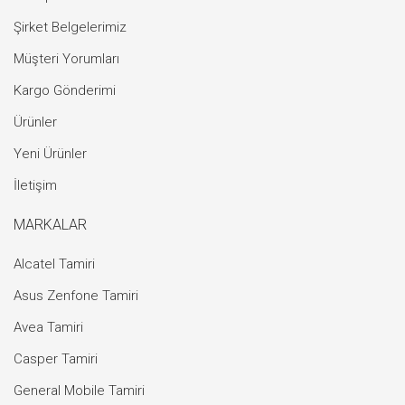
Şirket Belgelerimiz
Müşteri Yorumları
Kargo Gönderimi
Ürünler
Yeni Ürünler
İletişim
MARKALAR
Alcatel Tamiri
Asus Zenfone Tamiri
Avea Tamiri
Casper Tamiri
General Mobile Tamiri