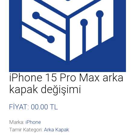
iPhone 15 Pro Max arka
kapak değişimi
FİYAT: 00
.00 TL
Marka:
iPhone
Tamir Kategori:
Arka Kapak