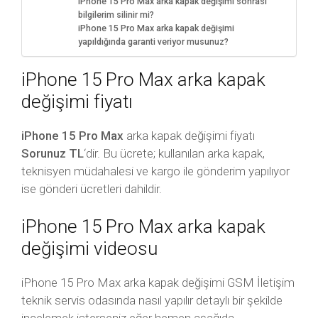
iPhone 15 Pro Max arka kapak değişimi sonrası
bilgilerim silinir mi?
iPhone 15 Pro Max arka kapak değişimi
yapıldığında garanti veriyor musunuz?
iPhone 15 Pro Max arka kapak
değişimi fiyatı
iPhone 15 Pro Max
arka kapak değişimi fiyatı
Sorunuz TL
‘dir. Bu ücrete; kullanılan arka kapak,
teknisyen müdahalesi ve kargo ile gönderim yapılıyor
ise gönderi ücretleri dahildir.
iPhone 15 Pro Max arka kapak
değişimi videosu
iPhone 15 Pro Max arka kapak değişimi GSM İletişim
teknik servis odasında nasıl yapılır detaylı bir şekilde