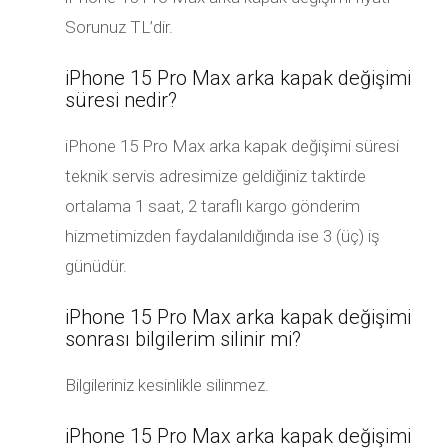
Sorunuz TL’dir.
iPhone 15 Pro Max arka kapak değişimi
süresi nedir?
iPhone 15 Pro Max arka kapak değişimi süresi
teknik servis adresimize geldiğiniz taktirde
ortalama 1 saat, 2 taraflı kargo gönderim
hizmetimizden faydalanıldığında ise 3 (üç) iş
günüdür.
iPhone 15 Pro Max arka kapak değişimi
sonrası bilgilerim silinir mi?
Bilgileriniz kesinlikle silinmez.
iPhone 15 Pro Max arka kapak değişimi