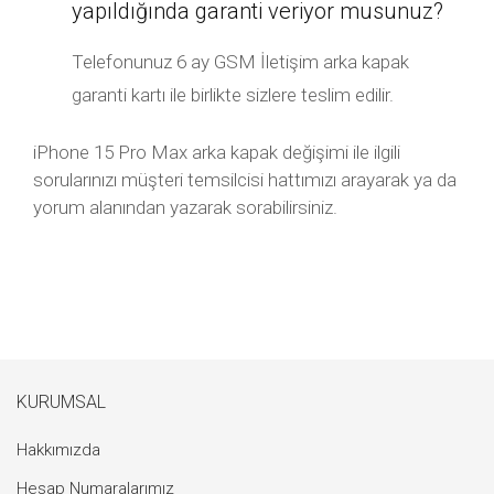
yapıldığında garanti veriyor musunuz?
Telefonunuz 6 ay GSM İletişim arka kapak
garanti kartı ile birlikte sizlere teslim edilir.
iPhone 15 Pro Max arka kapak değişimi ile ilgili
sorularınızı müşteri temsilcisi hattımızı arayarak ya da
yorum alanından yazarak sorabilirsiniz.
KURUMSAL
Hakkımızda
Hesap Numaralarımız