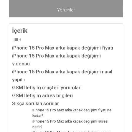
Yorumlar
İçerik
iPhone 15 Pro Max arka kapak değişimi fiyatı
iPhone 15 Pro Max arka kapak değişimi
videosu
iPhone 15 Pro Max arka kapak değişimi nasıl
yapılır
GSM İletişim müşteri yorumları
GSM İletişim adres bilgileri
Sıkça sorulan sorular
iPhone 15 Pro Max arka kapak değişimi fiyatı ne
kadar?
iPhone 15 Pro Max arka kapak değişimi süresi
nedir?