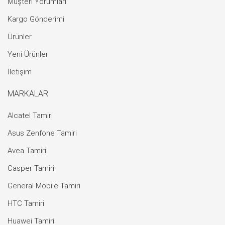
Müşteri Yorumları
Kargo Gönderimi
Ürünler
Yeni Ürünler
İletişim
MARKALAR
Alcatel Tamiri
Asus Zenfone Tamiri
Avea Tamiri
Casper Tamiri
General Mobile Tamiri
HTC Tamiri
Huawei Tamiri