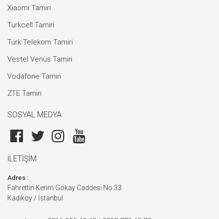
Xiaomi Tamiri
Turkcell Tamiri
Türk Telekom Tamiri
Vestel Venüs Tamiri
Vodafone Tamiri
ZTE Tamiri
SOSYAL MEDYA
İLETİŞİM
Adres :
Fahrettin Kerim Gökay Caddesi No:33
Kadıköy / İstanbul