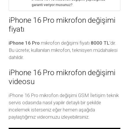
garanti veriyor musunuz?
iPhone 16 Pro mikrofon değişimi
fiyatı
iPhone 16 Pro
mikrofon değişimi fiyatı
8000 TL
‘dir.
Bu ücrete; kullanılan mikrofon, teknisyen müdahalesi
dahildir.
iPhone 16 Pro mikrofon değişimi
videosu
iPhone 16 Pro mikrofon değişimi GSM İletişim teknik
servis odasında nasıl yapılır detaylı bir şekilde
incelemek isterseniz eğer hemen aşağıda
paylaştığımız videomuzu izleyebilirsiniz.