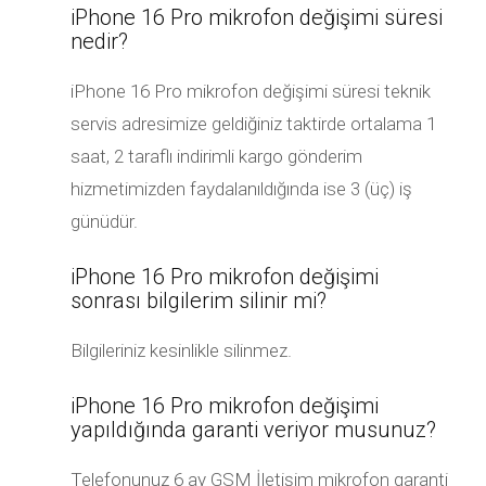
iPhone 16 Pro mikrofon değişimi süresi
nedir?
iPhone 16 Pro mikrofon değişimi süresi teknik
servis adresimize geldiğiniz taktirde ortalama 1
saat, 2 taraflı indirimli kargo gönderim
hizmetimizden faydalanıldığında ise 3 (üç) iş
günüdür.
iPhone 16 Pro mikrofon değişimi
sonrası bilgilerim silinir mi?
Bilgileriniz kesinlikle silinmez.
iPhone 16 Pro mikrofon değişimi
yapıldığında garanti veriyor musunuz?
Telefonunuz 6 ay GSM İletişim mikrofon garanti