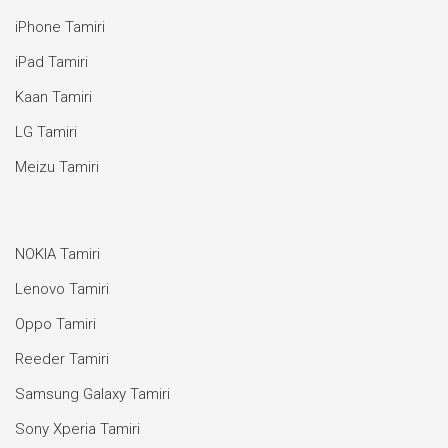
iPhone Tamiri
iPad Tamiri
Kaan Tamiri
LG Tamiri
Meizu Tamiri
NOKIA Tamiri
Lenovo Tamiri
Oppo Tamiri
Reeder Tamiri
Samsung Galaxy Tamiri
Sony Xperia Tamiri