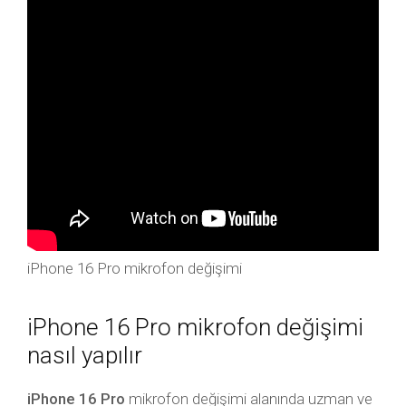
iPhone 16 Pro mikrofon değişimi
iPhone 16 Pro mikrofon değişimi
nasıl yapılır
iPhone 16 Pro
mikrofon değişimi alanında uzman ve