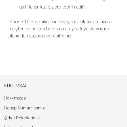
kartı ile birlikte sizlere teslim edilir.
iPhone 16 Pro mikrofon değişimi ile ilgili sorularınızı
müşteri temsilcisi hattımızı arayarak ya da yorum
alanından yazarak sorabilirsiniz.
KURUMSAL
Hakkımızda
Hesap Numaralarımız
Şirket Belgelerimiz