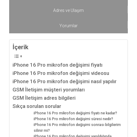
Adres ve Ulaşım
Yorumlar
İçerik
iPhone 16 Pro mikrofon değişimi fiyatı
iPhone 16 Pro mikrofon değişimi videosu
iPhone 16 Pro mikrofon değişimi nasıl yapılır
GSM İletişim müşteri yorumları
GSM İletişim adres bilgileri
Sıkça sorulan sorular
iPhone 16 Pro mikrofon değişimi fiyatı ne kadar?
iPhone 16 Pro mikrofon değişimi süresi nedir?
iPhone 16 Pro mikrofon değişimi sonrası bilgilerim
silinir mi?
iPhone 16 Pro mikrofon değişimi yapıldığında