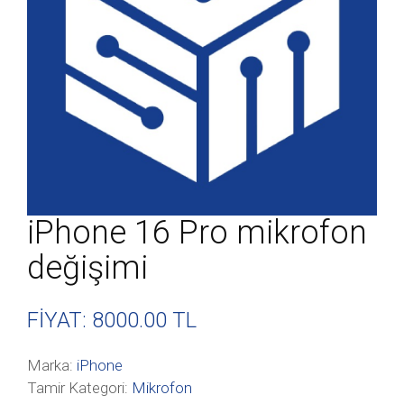
iPhone 16 Pro mikrofon
değişimi
FİYAT: 8000
.00 TL
Marka:
iPhone
Tamir Kategori:
Mikrofon