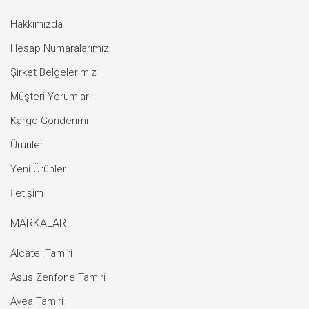
Hakkımızda
Hesap Numaralarımız
Şirket Belgelerimiz
Müşteri Yorumları
Kargo Gönderimi
Ürünler
Yeni Ürünler
İletişim
MARKALAR
Alcatel Tamiri
Asus Zenfone Tamiri
Avea Tamiri