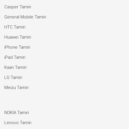
Casper Tamiri
General Mobile Tamiri
HTC Tamiri
Huawei Tamiri
iPhone Tamiri
iPad Tamiri
Kaan Tamiri
LG Tamiri
Meizu Tamiri
NOKIA Tamiri
Lenovo Tamiri