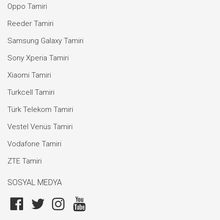
Oppo Tamiri
Reeder Tamiri
Samsung Galaxy Tamiri
Sony Xperia Tamiri
Xiaomi Tamiri
Turkcell Tamiri
Türk Telekom Tamiri
Vestel Venüs Tamiri
Vodafone Tamiri
ZTE Tamiri
SOSYAL MEDYA