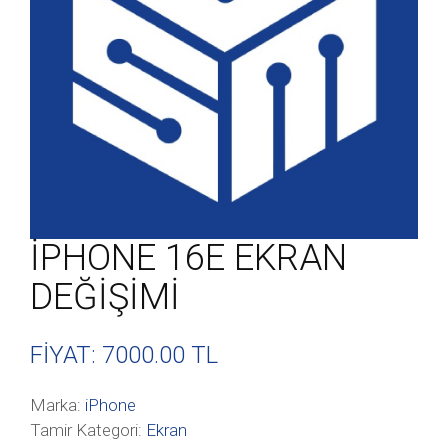
İPHONE 16E EKRAN
DEĞİŞİMİ
FİYAT: 7000
.00 TL
Marka:
iPhone
Tamir Kategori:
Ekran