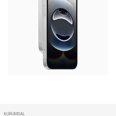
KURUMSAL