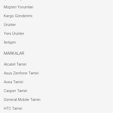
Müşteri Yorumları
Kargo Gönderimi
Ürünler
Yeni Ürünler
İletişim
MARKALAR
Alcatel Tamiri
Asus Zenfone Tamiri
Avea Tamiri
Casper Tamiri
General Mobile Tamiri
HTC Tamiri