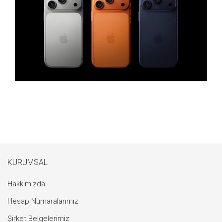
KURUMSAL
Hakkımızda
Hesap Numaralarımız
Şirket Belgelerimiz