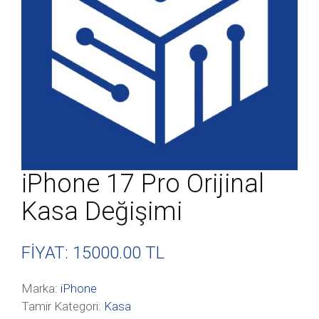
iPhone 17 Pro Orijinal
Kasa Değişimi
FİYAT: 15000
.00 TL
Marka:
iPhone
Tamir Kategori:
Kasa