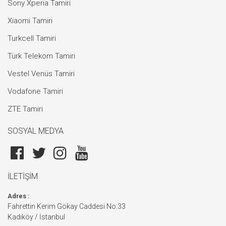
Sony Xperia Tamiri
Xiaomi Tamiri
Turkcell Tamiri
Türk Telekom Tamiri
Vestel Venüs Tamiri
Vodafone Tamiri
ZTE Tamiri
SOSYAL MEDYA
İLETİŞİM
Adres :
Fahrettin Kerim Gökay Caddesi No:33
Kadıköy / İstanbul