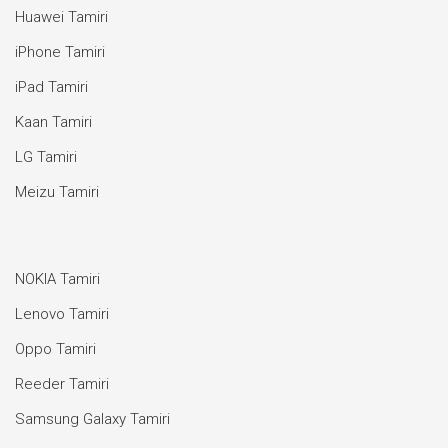
Huawei Tamiri
iPhone Tamiri
iPad Tamiri
Kaan Tamiri
LG Tamiri
Meizu Tamiri
NOKIA Tamiri
Lenovo Tamiri
Oppo Tamiri
Reeder Tamiri
Samsung Galaxy Tamiri