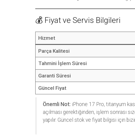
💰 Fiyat ve Servis Bilgileri
Hizmet
Parça Kalitesi
Tahmini İşlem Süresi
Garanti Süresi
Güncel Fiyat
Önemli Not:
iPhone 17 Pro, titanyum kasa y
açılması gerektiğinden, işlem sonrası sız
yapılır. Güncel stok ve fiyat bilgisi için bi