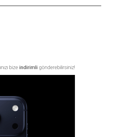
nızı bize
indirimli
gönderebilirsiniz!