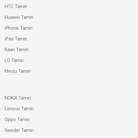
HTC Tamiri
Huawei Tamiri
iPhone Tamiri
iPad Tamiri
Kaan Tamiri
LG Tamiri
Meizu Tamiri
NOKIA Tamiri
Lenovo Tamiri
Oppo Tamiri
Reeder Tamiri