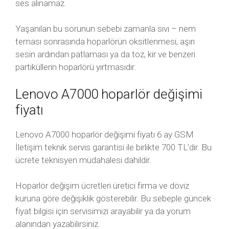
ses alınamaz.
Yaşanılan bu sorunun sebebi zamanla sıvı – nem
teması sonrasında hoparlörün oksitlenmesi, aşırı
sesin ardından patlaması ya da toz, kir ve benzeri
partiküllerin hoparlörü yırtmasıdır.
Lenovo A7000 hoparlör değişimi
fiyatı
Lenovo A7000 hoparlör değişimi fiyatı 6 ay GSM
İletişim teknik servis garantisi ile birlikte 700 TL’dir. Bu
ücrete teknisyen müdahalesi dahildir.
Hoparlör değişim ücretleri üretici firma ve döviz
kuruna göre değişiklik gösterebilir. Bu sebeple güncek
fiyat bilgisi için servisimizi arayabilir ya da yorum
alanından yazabilirsiniz.