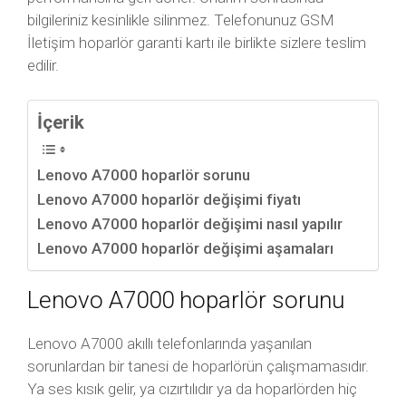
bilgileriniz kesinlikle silinmez. Telefonunuz GSM
İletişim hoparlör garanti kartı ile birlikte sizlere teslim
edilir.
İçerik
Lenovo A7000 hoparlör sorunu
Lenovo A7000 hoparlör değişimi fiyatı
Lenovo A7000 hoparlör değişimi nasıl yapılır
Lenovo A7000 hoparlör değişimi aşamaları
Lenovo A7000 hoparlör sorunu
Lenovo A7000 akıllı telefonlarında yaşanılan
sorunlardan bir tanesi de hoparlörün çalışmamasıdır.
Ya ses kısık gelir, ya cızırtılıdır ya da hoparlörden hiç