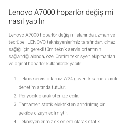
Lenovo A7000 hoparlör değişimi
nasıl yapılır
Lenovo A7000 hoparlör değişimi alanında uzman ve
tecrübeli LENOVO teknisyenlerimiz tarafından, cihaz
sağlığı için gerekli tüm teknik servis ortamının
sağlandığı alanda, özel üretim teknisyen ekipmanları
ve orjinal hoparlör kullanılarak yapılır.
Teknik servis odamız 7/24 güvenlik kameraları ile
denetim altında tutulur.
Periyodik olarak sterilize edilir.
Tamamen statik elektrikten arındırılmış bir
şekilde dizayn edilmiştir.
Teknisyenlerimiz ek önlem olarak statik