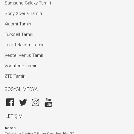
Samsung Galaxy Tamiri
Sony Xperia Tamiri
Xiaomi Tamiri
Turkcell Tamiri
Türk Telekom Tamiri
Vestel Venüs Tamiri
Vodafone Tamiri
ZTE Tamiri
SOSYAL MEDYA
İLETİŞİM
Adres :