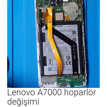
Lenovo A7000 hoparlör
değişimi