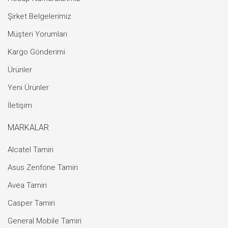
Şirket Belgelerimiz
Müşteri Yorumları
Kargo Gönderimi
Ürünler
Yeni Ürünler
İletişim
MARKALAR
Alcatel Tamiri
Asus Zenfone Tamiri
Avea Tamiri
Casper Tamiri
General Mobile Tamiri