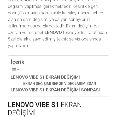
değişimi yapılması gerekmektedir. Kesinlikle geri
dönüşü olmayan sorunlar ile karşılaşmanıza sebep
olan ön cam değişimi ya da yan sanayi ürün
kullanılmaması gerekmektedir. Ekran değişimi ise
uzman ve tecrübeli
LENOVO
teknisyenleri tarafından
özel olarak dizayn edilmiş teknik servis odalarında
yapılmalıdır.
İçerik
LENOVO VIBE S1 EKRAN DEĞİŞİMİ
EKRAN DEĞİŞİMİ REKOR VİDEOLARIMIZDAN
LENOVO VIBE S1 EKRAN DEĞİŞİMİ SONRASI
LENOVO VIBE S1
EKRAN
DEĞİŞİMİ