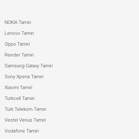
NOKIA Tamiri
Lenovo Tamiri
Oppo Tamiri
Reeder Tamiri
Samsung Galaxy Tamiri
Sony Xperia Tamiri
Xiaomi Tamiri
Turkcell Tamiri
Türk Telekom Tamiri
Vestel Venüs Tamiri
Vodafone Tamiri