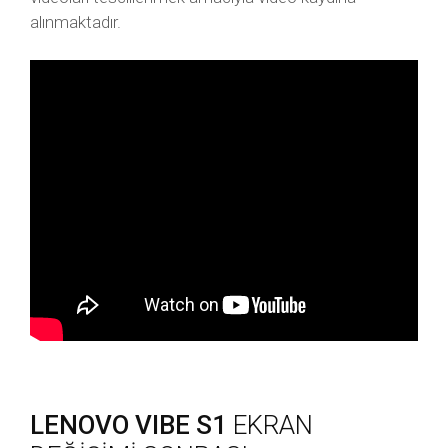
alınmaktadır.
LENOVO VIBE S1
EKRAN