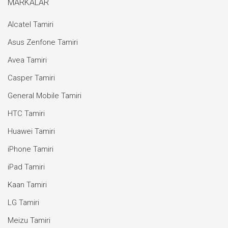
MARKALAR
Alcatel Tamiri
Asus Zenfone Tamiri
Avea Tamiri
Casper Tamiri
General Mobile Tamiri
HTC Tamiri
Huawei Tamiri
iPhone Tamiri
iPad Tamiri
Kaan Tamiri
LG Tamiri
Meizu Tamiri