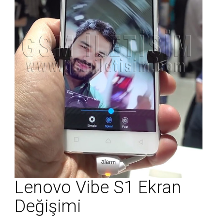
Lenovo Vibe S1 Ekran
Değişimi