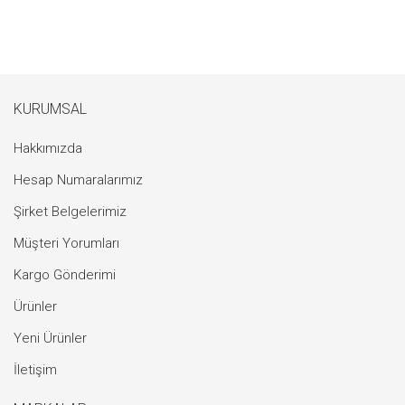
KURUMSAL
Hakkımızda
Hesap Numaralarımız
Şirket Belgelerimiz
Müşteri Yorumları
Kargo Gönderimi
Ürünler
Yeni Ürünler
İletişim