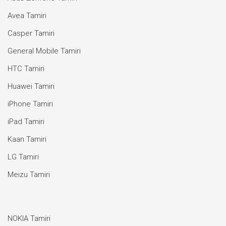
Avea Tamiri
Casper Tamiri
General Mobile Tamiri
HTC Tamiri
Huawei Tamiri
iPhone Tamiri
iPad Tamiri
Kaan Tamiri
LG Tamiri
Meizu Tamiri
NOKIA Tamiri