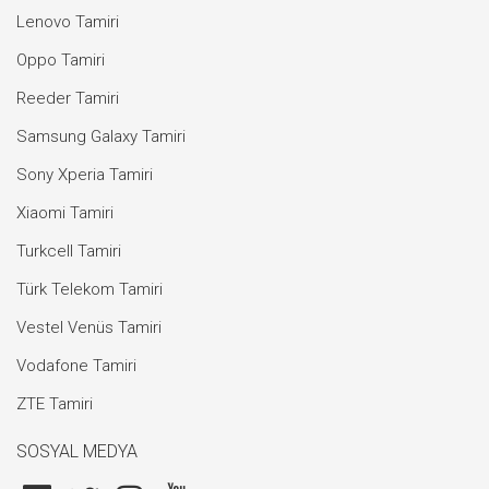
Lenovo Tamiri
Oppo Tamiri
Reeder Tamiri
Samsung Galaxy Tamiri
Sony Xperia Tamiri
Xiaomi Tamiri
Turkcell Tamiri
Türk Telekom Tamiri
Vestel Venüs Tamiri
Vodafone Tamiri
ZTE Tamiri
SOSYAL MEDYA