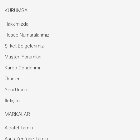
KURUMSAL
Hakkımızda
Hesap Numaralarımız
Şirket Belgelerimiz
Müşteri Yorumları
Kargo Gönderimi
Ürünler
Yeni Ürünler
İletişim
MARKALAR
Alcatel Tamiri
Asus Zenfone Tamiri