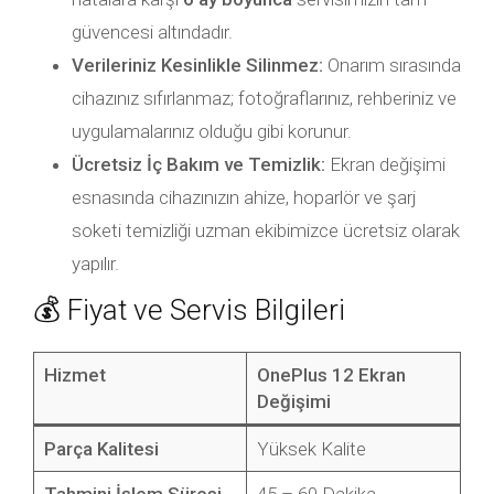
güvencesi altındadır.
Verileriniz Kesinlikle Silinmez:
Onarım sırasında
cihazınız sıfırlanmaz; fotoğraflarınız, rehberiniz ve
uygulamalarınız olduğu gibi korunur.
Ücretsiz İç Bakım ve Temizlik:
Ekran değişimi
esnasında cihazınızın ahize, hoparlör ve şarj
soketi temizliği uzman ekibimizce ücretsiz olarak
yapılır.
💰 Fiyat ve Servis Bilgileri
Hizmet
OnePlus 12 Ekran
Değişimi
Parça Kalitesi
Yüksek Kalite