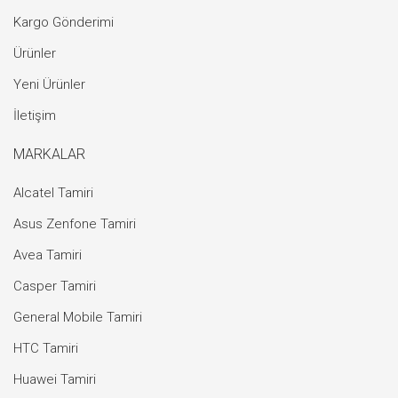
Kargo Gönderimi
Ürünler
Yeni Ürünler
İletişim
MARKALAR
Alcatel Tamiri
Asus Zenfone Tamiri
Avea Tamiri
Casper Tamiri
General Mobile Tamiri
HTC Tamiri
Huawei Tamiri