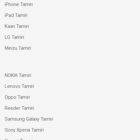
iPhone Tamiri
iPad Tamiri
Kaan Tamiri
LG Tamiri
Meizu Tamiri
NOKIA Tamiri
Lenovo Tamiri
Oppo Tamiri
Reeder Tamiri
Samsung Galaxy Tamiri
Sony Xperia Tamiri