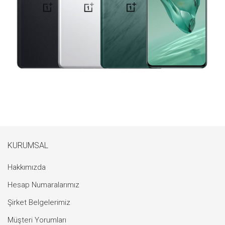
KURUMSAL
Hakkımızda
Hesap Numaralarımız
Şirket Belgelerimiz
Müşteri Yorumları