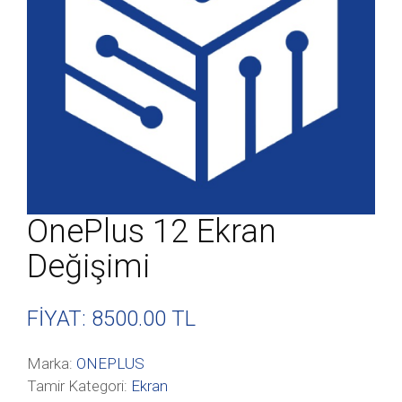
OnePlus 12 Ekran
Değişimi
FİYAT: 8500
.00 TL
Marka:
ONEPLUS
Tamir Kategori:
Ekran