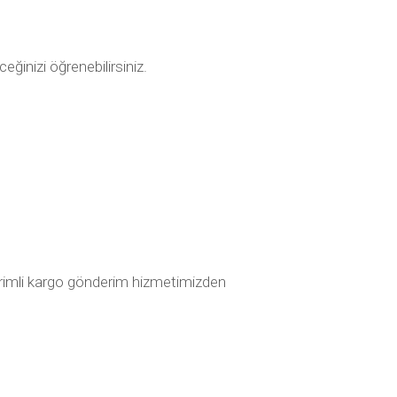
ceğinizi öğrenebilirsiniz.
dirimli kargo gönderim hizmetimizden