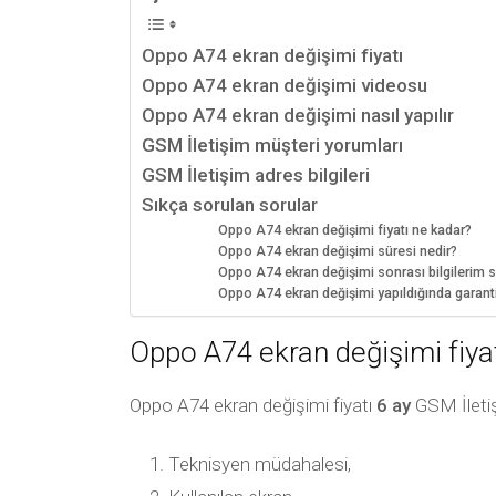
Oppo A74 ekran değişimi fiyatı
Oppo A74 ekran değişimi videosu
Oppo A74 ekran değişimi nasıl yapılır
GSM İletişim müşteri yorumları
GSM İletişim adres bilgileri
Sıkça sorulan sorular
Oppo A74 ekran değişimi fiyatı ne kadar?
Oppo A74 ekran değişimi süresi nedir?
Oppo A74 ekran değişimi sonrası bilgilerim si
Oppo A74 ekran değişimi yapıldığında garan
Oppo A74 ekran değişimi fiya
Oppo A74 ekran değişimi fiyatı
6 ay
GSM İletişi
Teknisyen müdahalesi,