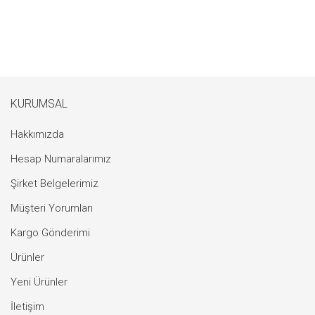
KURUMSAL
Hakkımızda
Hesap Numaralarımız
Şirket Belgelerimiz
Müşteri Yorumları
Kargo Gönderimi
Ürünler
Yeni Ürünler
İletişim