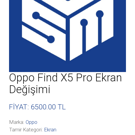
Oppo Find X5 Pro Ekran
Değişimi
FİYAT: 6500
.00 TL
Marka:
Oppo
Tamir Kategori:
Ekran