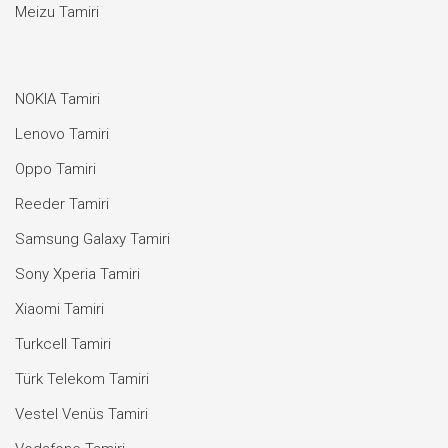
Meizu Tamiri
NOKIA Tamiri
Lenovo Tamiri
Oppo Tamiri
Reeder Tamiri
Samsung Galaxy Tamiri
Sony Xperia Tamiri
Xiaomi Tamiri
Turkcell Tamiri
Türk Telekom Tamiri
Vestel Venüs Tamiri