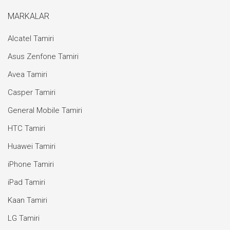
MARKALAR
Alcatel Tamiri
Asus Zenfone Tamiri
Avea Tamiri
Casper Tamiri
General Mobile Tamiri
HTC Tamiri
Huawei Tamiri
iPhone Tamiri
iPad Tamiri
Kaan Tamiri
LG Tamiri