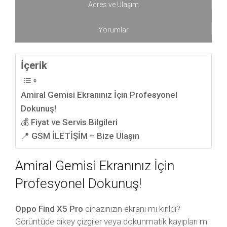
Adres ve Ulaşım
Yorumlar
İçerik
Amiral Gemisi Ekranınız İçin Profesyonel
Dokunuş!
💰 Fiyat ve Servis Bilgileri
📍 GSM İLETİŞİM – Bize Ulaşın
Amiral Gemisi Ekranınız İçin
Profesyonel Dokunuş!
Oppo Find X5 Pro
cihazınızın ekranı mı kırıldı?
Görüntüde dikey çizgiler veya dokunmatik kayıpları mı