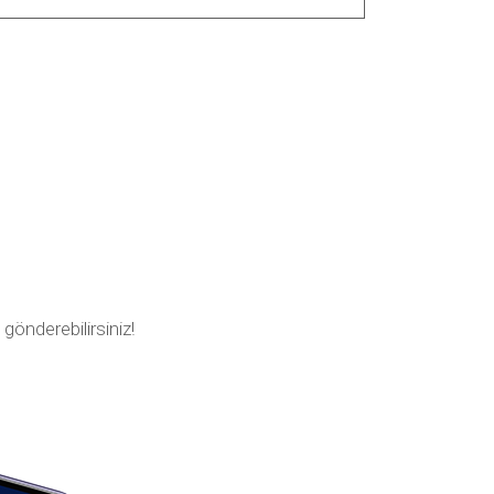
i gönderebilirsiniz!