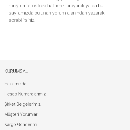
müşteri temsilcisi hattımızı arayarak ya da bu
sayfamızda bulunan yorum alanından yazarak
sorabilirsiniz.
KURUMSAL
Hakkımızda
Hesap Numaralarımız
Şirket Belgelerimiz
Müşteri Yorumları
Kargo Gönderimi