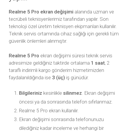
Realme 5 Pro ekran değişimi
alanında uzman ve
tecrübeli teknisyenlerimiz tarafından yapılır. Son
teknoloji özel üretim teknisyen ekipmanları kullanılır.
Teknik servis ortamında cihaz sağlığı için gerekli tüm
güvenlik önlemleri alınmıştır.
Realme 5 Pro
ekran değişimi süresi teknik servis
adresimize geldiğiniz taktirde ortalama
1 saat
, 2
taraflı indirimli kargo gönderim hizmetimizden
faydalanıldığında ise
3 (üç)
iş günüdür.
Bilgileriniz
kesinlikle
silinmez
. Ekran değişimi
öncesi ya da sonrasında telefon sıfırlanmaz.
Realme 5 Pro ekran kullanılır.
Ekran değişimi sonrasında telefonunuzu
dilediğiniz kadar inceleme ve herhangi bir