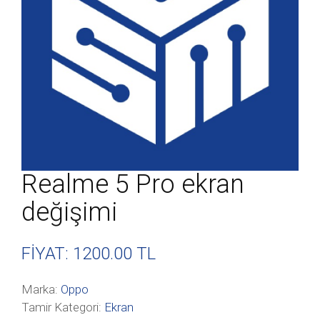
Realme 5 Pro ekran
değişimi
FİYAT: 1200
.00 TL
Marka:
Oppo
Tamir Kategori:
Ekran