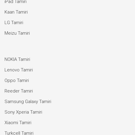
iPad Tamiri
Kaan Tamiri
LG Tamiri
Meizu Tamiri
NOKIA Tamiri
Lenovo Tamiri
Oppo Tamiri
Reeder Tamiri
Samsung Galaxy Tamiri
Sony Xperia Tamiri
Xiaomi Tamiri
Turkcell Tamiri