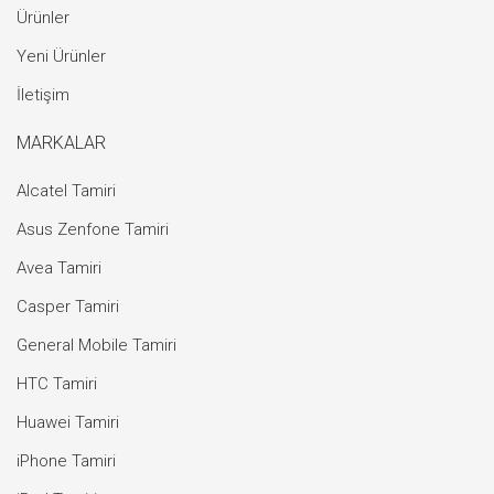
Ürünler
Yeni Ürünler
İletişim
MARKALAR
Alcatel Tamiri
Asus Zenfone Tamiri
Avea Tamiri
Casper Tamiri
General Mobile Tamiri
HTC Tamiri
Huawei Tamiri
iPhone Tamiri