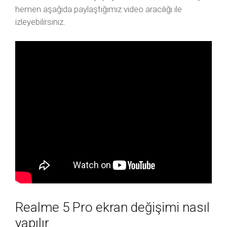
hemen aşağıda paylaştığımız video aracılığı ile
izleyebilirsiniz.
Realme 5 Pro ekran değişimi nasıl
yapılır