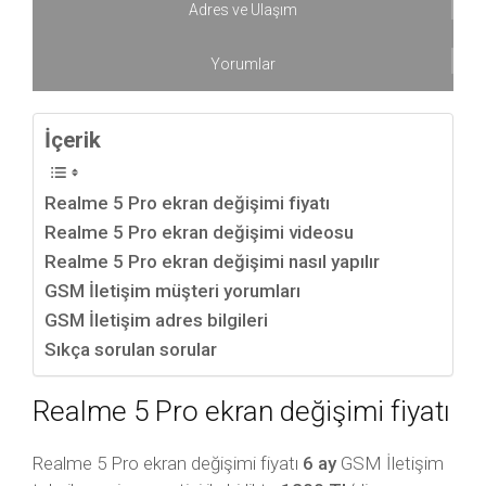
Adres ve Ulaşım
Yorumlar
İçerik
Realme 5 Pro ekran değişimi fiyatı
Realme 5 Pro ekran değişimi videosu
Realme 5 Pro ekran değişimi nasıl yapılır
GSM İletişim müşteri yorumları
GSM İletişim adres bilgileri
Sıkça sorulan sorular
Realme 5 Pro ekran değişimi fiyatı
Realme 5 Pro ekran değişimi fiyatı
6 ay
GSM İletişim