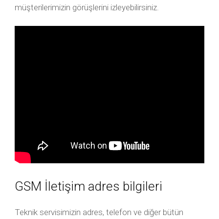
müşterilerimizin görüşlerini izleyebilirsiniz.
GSM İletişim adres bilgileri
Teknik servisimizin adres, telefon ve diğer bütün