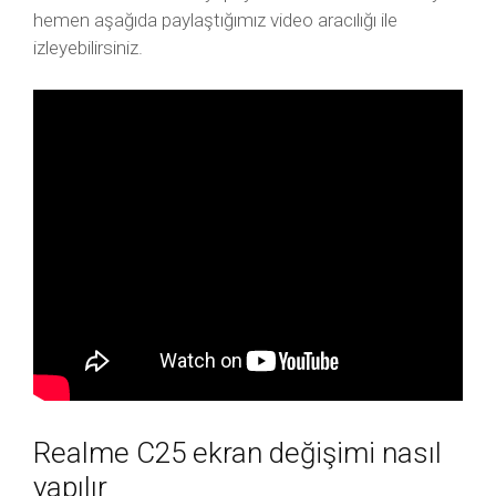
hemen aşağıda paylaştığımız video aracılığı ile
izleyebilirsiniz.
Realme C25 ekran değişimi nasıl
yapılır