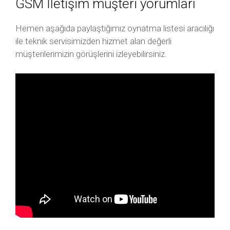
GSM İletişim müşteri yorumları
Hemen aşağıda paylaştığımız oynatma listesi aracılığı
ile teknik servisimizden hizmet alan değerli
müşterilerimizin görüşlerini izleyebilirsiniz.