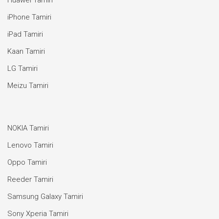
Huawei Tamiri
iPhone Tamiri
iPad Tamiri
Kaan Tamiri
LG Tamiri
Meizu Tamiri
NOKIA Tamiri
Lenovo Tamiri
Oppo Tamiri
Reeder Tamiri
Samsung Galaxy Tamiri
Sony Xperia Tamiri