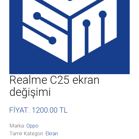
Realme C25 ekran
değişimi
FİYAT: 1200
.00 TL
Marka:
Oppo
Tamir Kategori:
Ekran