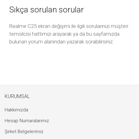
Sıkça sorulan sorular
Realme C25 ekran değişimi ile ilgili sorularınızı müşteri
temsilcisi hattımızı arayarak ya da bu sayfamızda
bulunan yorum alanından yazarak sorabilirsiniz.
KURUMSAL
Hakkımızda
Hesap Numaralarımız
Şirket Belgelerimiz