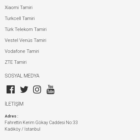
Xiaomi Tamiri
Turkcell Tamiri
Türk Telekom Tamiri
Vestel Venüs Tamiri
Vodafone Tamiri
ZTE Tamiri
SOSYAL MEDYA
İLETİŞİM
Adres :
Fahrettin Kerim Gökay Caddesi No:33
Kadıköy / İstanbul