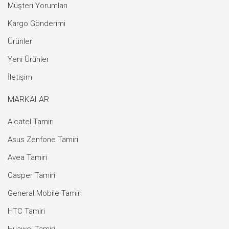
Müşteri Yorumları
Kargo Gönderimi
Ürünler
Yeni Ürünler
İletişim
MARKALAR
Alcatel Tamiri
Asus Zenfone Tamiri
Avea Tamiri
Casper Tamiri
General Mobile Tamiri
HTC Tamiri