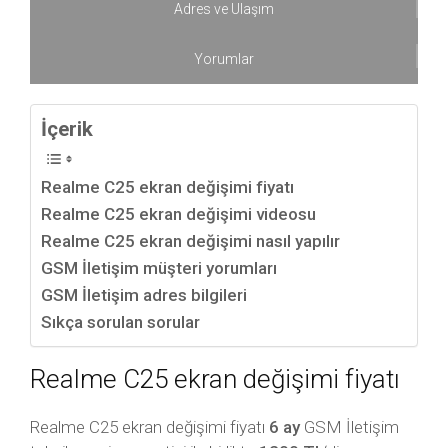
Adres ve Ulaşım
Yorumlar
İçerik
Realme C25 ekran değişimi fiyatı
Realme C25 ekran değişimi videosu
Realme C25 ekran değişimi nasıl yapılır
GSM İletişim müşteri yorumları
GSM İletişim adres bilgileri
Sıkça sorulan sorular
Realme C25 ekran değişimi fiyatı
Realme C25 ekran değişimi fiyatı
6 ay
GSM İletişim