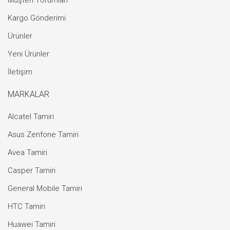
Müşteri Yorumları
Kargo Gönderimi
Ürünler
Yeni Ürünler
İletişim
MARKALAR
Alcatel Tamiri
Asus Zenfone Tamiri
Avea Tamiri
Casper Tamiri
General Mobile Tamiri
HTC Tamiri
Huawei Tamiri