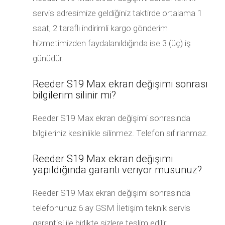
servis adresimize geldiğiniz taktirde ortalama 1
saat, 2 taraflı indirimli kargo gönderim
hizmetimizden faydalanıldığında ise 3 (üç) iş
günüdür.
Reeder S19 Max ekran değişimi sonrası
bilgilerim silinir mi?
Reeder S19 Max ekran değişimi sonrasında
bilgileriniz kesinlikle silinmez. Telefon sıfırlanmaz.
Reeder S19 Max ekran değişimi
yapıldığında garanti veriyor musunuz?
Reeder S19 Max ekran değişimi sonrasında
telefonunuz 6 ay GSM İletişim teknik servis
garantisi ile birlikte sizlere teslim edilir.