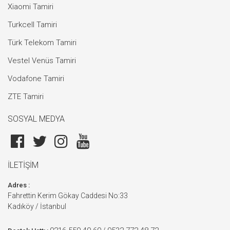
Xiaomi Tamiri
Turkcell Tamiri
Türk Telekom Tamiri
Vestel Venüs Tamiri
Vodafone Tamiri
ZTE Tamiri
SOSYAL MEDYA
İLETİŞİM
Adres :
Fahrettin Kerim Gökay Caddesi No:33
Kadıköy / İstanbul