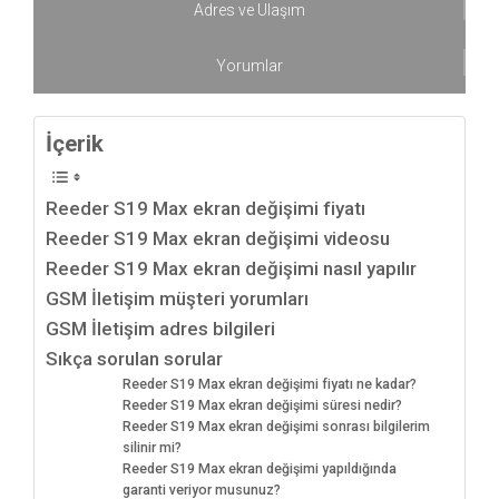
Adres ve Ulaşım
Yorumlar
İçerik
Reeder S19 Max ekran değişimi fiyatı
Reeder S19 Max ekran değişimi videosu
Reeder S19 Max ekran değişimi nasıl yapılır
GSM İletişim müşteri yorumları
GSM İletişim adres bilgileri
Sıkça sorulan sorular
Reeder S19 Max ekran değişimi fiyatı ne kadar?
Reeder S19 Max ekran değişimi süresi nedir?
Reeder S19 Max ekran değişimi sonrası bilgilerim
silinir mi?
Reeder S19 Max ekran değişimi yapıldığında
garanti veriyor musunuz?