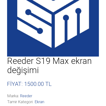
Reeder S19 Max ekran
değişimi
FİYAT: 1500
.00 TL
Marka:
Reeder
Tamir Kategori:
Ekran