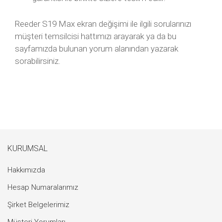
Reeder S19 Max ekran değişimi ile ilgili sorularınızı
müşteri temsilcisi hattımızı arayarak ya da bu
sayfamızda bulunan yorum alanından yazarak
sorabilirsiniz.
KURUMSAL
Hakkımızda
Hesap Numaralarımız
Şirket Belgelerimiz