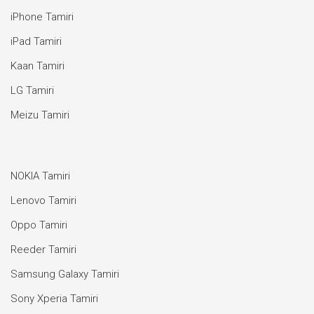
iPhone Tamiri
iPad Tamiri
Kaan Tamiri
LG Tamiri
Meizu Tamiri
NOKIA Tamiri
Lenovo Tamiri
Oppo Tamiri
Reeder Tamiri
Samsung Galaxy Tamiri
Sony Xperia Tamiri