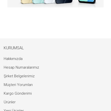
KURUMSAL
Hakkımızda
Hesap Numaralarımız
Şirket Belgelerimiz
Müşteri Yorumları
Kargo Gönderimi
Ürünler
Yeni Ürünler