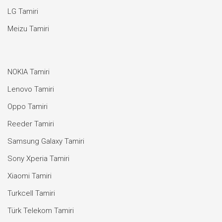
LG Tamiri
Meizu Tamiri
NOKIA Tamiri
Lenovo Tamiri
Oppo Tamiri
Reeder Tamiri
Samsung Galaxy Tamiri
Sony Xperia Tamiri
Xiaomi Tamiri
Turkcell Tamiri
Türk Telekom Tamiri