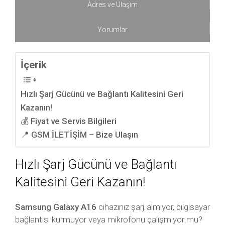
Adres ve Ulaşım
Yorumlar
İçerik
Hızlı Şarj Gücünü ve Bağlantı Kalitesini Geri
Kazanın!
💰 Fiyat ve Servis Bilgileri
📍 GSM İLETİŞİM – Bize Ulaşın
Hızlı Şarj Gücünü ve Bağlantı
Kalitesini Geri Kazanın!
Samsung Galaxy A16
cihazınız şarj almıyor, bilgisayar
bağlantısı kurmuyor veya mikrofonu çalışmıyor mu?