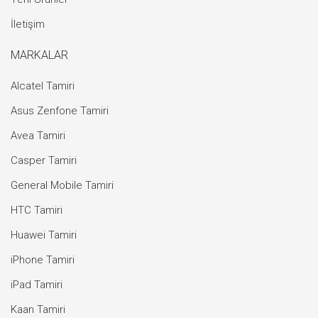
İletişim
MARKALAR
Alcatel Tamiri
Asus Zenfone Tamiri
Avea Tamiri
Casper Tamiri
General Mobile Tamiri
HTC Tamiri
Huawei Tamiri
iPhone Tamiri
iPad Tamiri
Kaan Tamiri