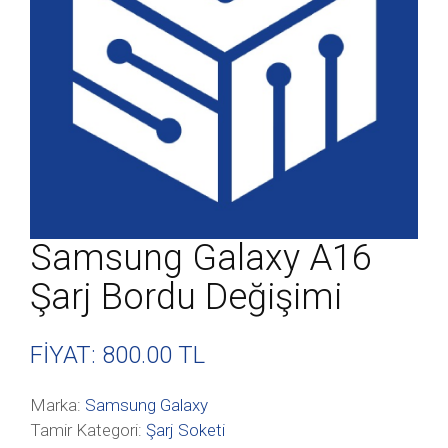
Samsung Galaxy A16
Şarj Bordu Değişimi
FİYAT: 800
.00 TL
Marka:
Samsung Galaxy
Tamir Kategori:
Şarj Soketi