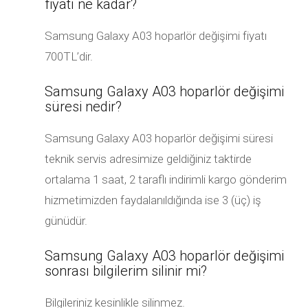
fiyatı ne kadar?
Samsung Galaxy A03 hoparlör değişimi fiyatı
700TL’dir.
Samsung Galaxy A03 hoparlör değişimi
süresi nedir?
Samsung Galaxy A03 hoparlör değişimi süresi
teknik servis adresimize geldiğiniz taktirde
ortalama 1 saat, 2 taraflı indirimli kargo gönderim
hizmetimizden faydalanıldığında ise 3 (üç) iş
günüdür.
Samsung Galaxy A03 hoparlör değişimi
sonrası bilgilerim silinir mi?
Bilgileriniz kesinlikle silinmez.