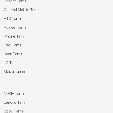
Casper Tamiri
General Mobile Tamiri
HTC Tamiri
Huawei Tamiri
iPhone Tamiri
iPad Tamiri
Kaan Tamiri
LG Tamiri
Meizu Tamiri
NOKIA Tamiri
Lenovo Tamiri
Oppo Tamiri