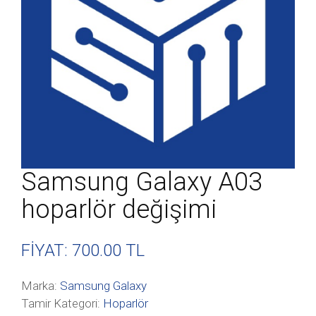
Samsung Galaxy A03
hoparlör değişimi
FİYAT: 700
.00 TL
Marka:
Samsung Galaxy
Tamir Kategori:
Hoparlör