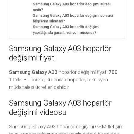
Samsung Galaxy A03 hoparlör değişimi süresi
nedir?
Samsung Galaxy A03 hoparlör değişimi sonrası
bilgilerim silinir mi?
Samsung Galaxy A03 hoparlör değişimi
yapıldığında garanti veriyor musunuz?
Samsung Galaxy A03 hoparlör
değişimi fiyatı
Samsung Galaxy A03
hoparlör değişimi fiyatı
700
TL
‘dir. Bu ücrete; kullanılan hoparlör, teknisyen
müdahalesi ücretleri dahildir.
Samsung Galaxy A03 hoparlör
değişimi videosu
Samsung Galaxy A03 hoparlör değişimi GSM İletişim