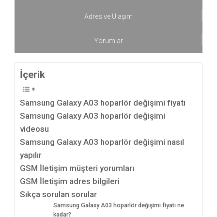
Adres ve Ulaşım
Yorumlar
İçerik
Samsung Galaxy A03 hoparlör değişimi fiyatı
Samsung Galaxy A03 hoparlör değişimi
videosu
Samsung Galaxy A03 hoparlör değişimi nasıl
yapılır
GSM İletişim müşteri yorumları
GSM İletişim adres bilgileri
Sıkça sorulan sorular
Samsung Galaxy A03 hoparlör değişimi fiyatı ne
kadar?