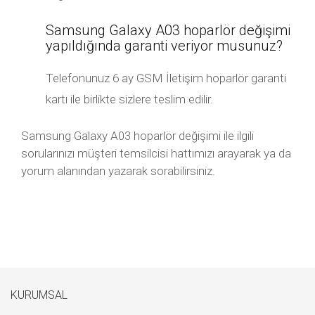
Samsung Galaxy A03 hoparlör değişimi
yapıldığında garanti veriyor musunuz?
Telefonunuz 6 ay GSM İletişim hoparlör garanti
kartı ile birlikte sizlere teslim edilir.
Samsung Galaxy A03 hoparlör değişimi ile ilgili
sorularınızı müşteri temsilcisi hattımızı arayarak ya da
yorum alanından yazarak sorabilirsiniz.
KURUMSAL