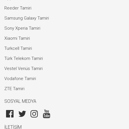
Reeder Tamiri
Samsung Galaxy Tamiri
Sony Xperia Tamiri
Xiaomi Tamiri
Turkcell Tamiri
Türk Telekom Tamiri
Vestel Venüs Tamiri
Vodafone Tamiri
ZTE Tamiri
SOSYAL MEDYA
İLETİŞİM