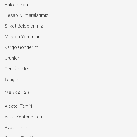
Hakkımızda
Hesap Numaralarımız
Şirket Belgelerimiz
Müşteri Yorumları
Kargo Gönderimi
Ürünler
Yeni Ürünler
İletişim
MARKALAR
Alcatel Tamiri
Asus Zenfone Tamiri
Avea Tamiri