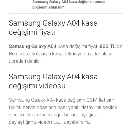
Samsung Galaxy A04 kasa değişimi sonrası
bilgilerim silinir mi?
Samsung Galaxy A04 kasa
değişimi fiyatı
Samsung Galaxy A04
kasa değişimi fiyatı
800 TL
‘dir.
Bu ücrete; kullanılan kasa, teknisyen müdahalesi
ücretleri dahildir.
Samsung Galaxy A04 kasa
değişimi videosu
Samsung Galaxy A04 kasa değişimi GSM İletişim
teknik servis odasında nasıl yapılır detaylı bir şekilde
incelemek isterseniz eğer hemen aşağıda
paylaştığımız videomuzu izleyebilirsiniz.