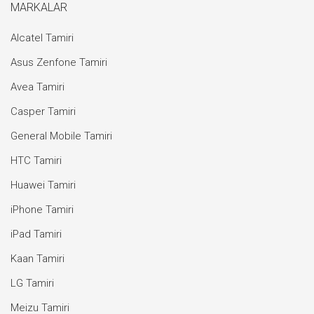
MARKALAR
Alcatel Tamiri
Asus Zenfone Tamiri
Avea Tamiri
Casper Tamiri
General Mobile Tamiri
HTC Tamiri
Huawei Tamiri
iPhone Tamiri
iPad Tamiri
Kaan Tamiri
LG Tamiri
Meizu Tamiri