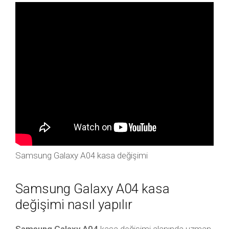
Samsung Galaxy A04 kasa değişimi
Samsung Galaxy A04 kasa
değişimi nasıl yapılır