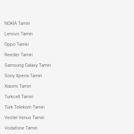
NOKIA Tamiri
Lenovo Tamiri
Oppo Tamiri
Reeder Tamiri
Samsung Galaxy Tamiri
Sony Xperia Tamiri
Xiaomi Tamiri
Turkcell Tamiri
Türk Telekom Tamiri
Vestel Venüs Tamiri
Vodafone Tamiri