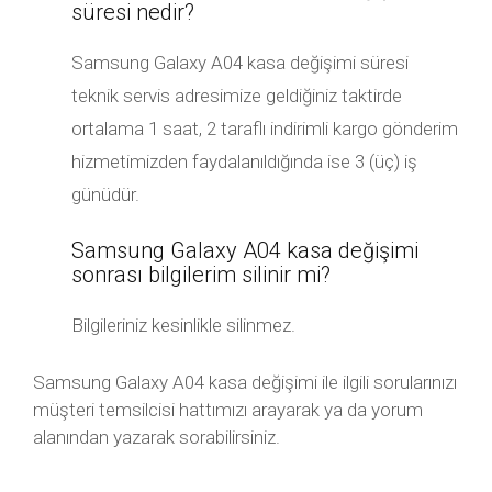
süresi nedir?
Samsung Galaxy A04 kasa değişimi süresi
teknik servis adresimize geldiğiniz taktirde
ortalama 1 saat, 2 taraflı indirimli kargo gönderim
hizmetimizden faydalanıldığında ise 3 (üç) iş
günüdür.
Samsung Galaxy A04 kasa değişimi
sonrası bilgilerim silinir mi?
Bilgileriniz kesinlikle silinmez.
Samsung Galaxy A04 kasa değişimi ile ilgili sorularınızı
müşteri temsilcisi hattımızı arayarak ya da yorum
alanından yazarak sorabilirsiniz.