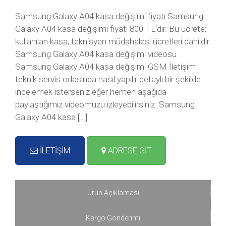
Samsung Galaxy A04 kasa değişimi fiyatı Samsung
Galaxy A04 kasa değişimi fiyatı 800 TL‘dir. Bu ücrete;
kullanılan kasa, teknisyen müdahalesi ücretleri dahildir.
Samsung Galaxy A04 kasa değişimi videosu
Samsung Galaxy A04 kasa değişimi GSM İletişim
teknik servis odasında nasıl yapılır detaylı bir şekilde
incelemek isterseniz eğer hemen aşağıda
paylaştığımız videomuzu izleyebilirsiniz. Samsung
Galaxy A04 kasa […]
İLETİŞİM
ADRESE GİT
Ürün Açıklaması
Kargo Gönderimi