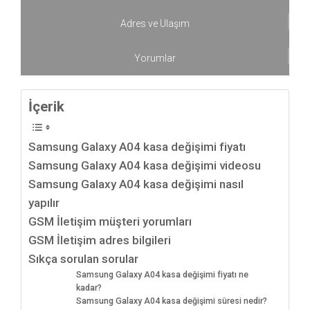
Adres ve Ulaşım
Yorumlar
İçerik
Samsung Galaxy A04 kasa değişimi fiyatı
Samsung Galaxy A04 kasa değişimi videosu
Samsung Galaxy A04 kasa değişimi nasıl
yapılır
GSM İletişim müşteri yorumları
GSM İletişim adres bilgileri
Sıkça sorulan sorular
Samsung Galaxy A04 kasa değişimi fiyatı ne
kadar?
Samsung Galaxy A04 kasa değişimi süresi nedir?