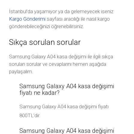
İstanbul’da yaşamıyor ya da gelemeyecek iseniz
Kargo Gönderimi
sayfası aracılığı ile nasıl kargo
gönderebileceğinizi öğrenebilirsiniz.
Sıkça sorulan sorular
Samsung Galaxy A04 kasa değişimi ile ilgili sıkça
sorulan sorular ve cevaplarını hemen aşağıda
paylaşalım.
Samsung Galaxy A04 kasa değişimi
fiyatı ne kadar?
Samsung Galaxy A04 kasa değişimi fiyatı
800TL’dir.
Samsung Galaxy A04 kasa değişimi