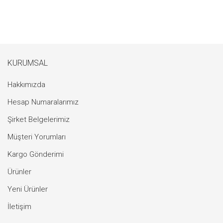
KURUMSAL
Hakkımızda
Hesap Numaralarımız
Şirket Belgelerimiz
Müşteri Yorumları
Kargo Gönderimi
Ürünler
Yeni Ürünler
İletişim