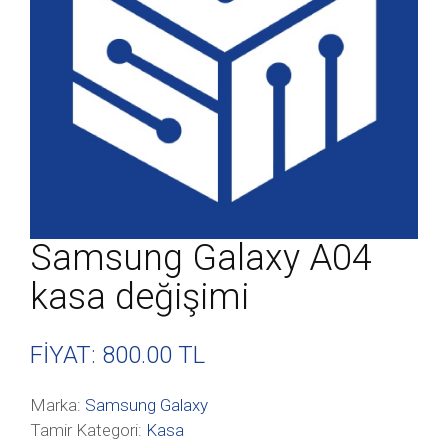
Samsung Galaxy A04
kasa değişimi
FİYAT: 800
.00 TL
Marka:
Samsung Galaxy
Tamir Kategori:
Kasa