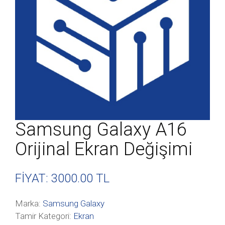
Samsung Galaxy A16
Orijinal Ekran Değişimi
FİYAT: 3000
.00 TL
Marka:
Samsung Galaxy
Tamir Kategori:
Ekran