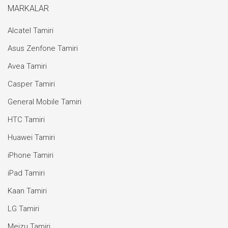
MARKALAR
Alcatel Tamiri
Asus Zenfone Tamiri
Avea Tamiri
Casper Tamiri
General Mobile Tamiri
HTC Tamiri
Huawei Tamiri
iPhone Tamiri
iPad Tamiri
Kaan Tamiri
LG Tamiri
Meizu Tamiri