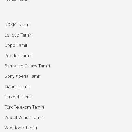
NOKIA Tamiri
Lenovo Tamiri
Oppo Tamiri
Reeder Tamiri
Samsung Galaxy Tamiri
Sony Xperia Tamiri
Xiaomi Tamiri
Turkcell Tamiri
Türk Telekom Tamiri
Vestel Venüs Tamiri
Vodafone Tamiri