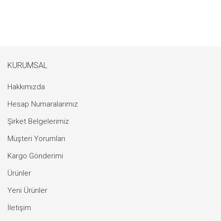
KURUMSAL
Hakkımızda
Hesap Numaralarımız
Şirket Belgelerimiz
Müşteri Yorumları
Kargo Gönderimi
Ürünler
Yeni Ürünler
İletişim