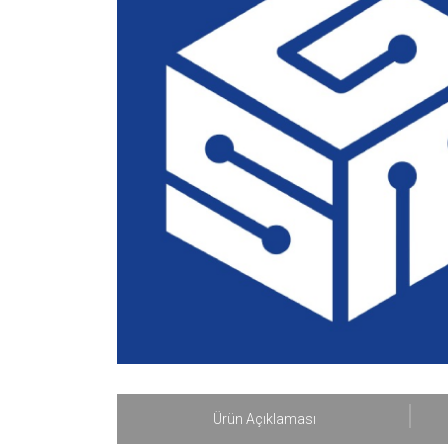
Ürün Açıklaması