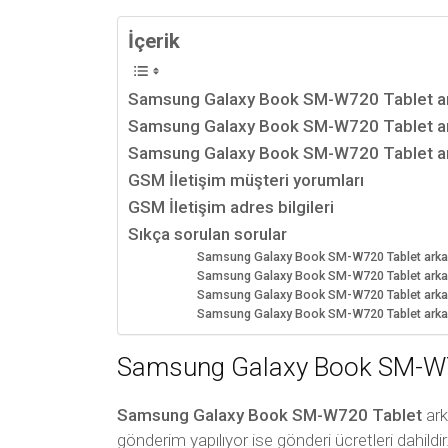
İçerik
Samsung Galaxy Book SM-W720 Tablet ark
Samsung Galaxy Book SM-W720 Tablet ar
Samsung Galaxy Book SM-W720 Tablet arka
GSM İletişim müşteri yorumları
GSM İletişim adres bilgileri
Sıkça sorulan sorular
Samsung Galaxy Book SM-W720 Tablet arka k
Samsung Galaxy Book SM-W720 Tablet arka k
Samsung Galaxy Book SM-W720 Tablet arka kap
Samsung Galaxy Book SM-W720 Tablet arka k
Samsung Galaxy Book SM-W720
Samsung Galaxy Book SM-W720 Tablet
ark
gönderim yapılıyor ise gönderi ücretleri dahildir