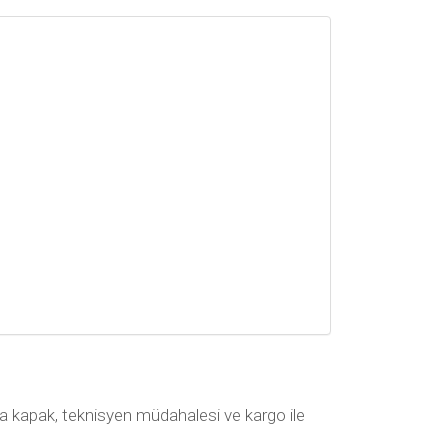
arka kapak, teknisyen müdahalesi ve kargo ile