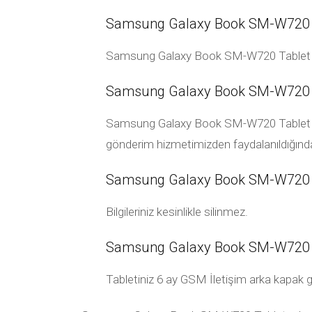
Samsung Galaxy Book SM-W720 Tab
Samsung Galaxy Book SM-W720 Tablet ark
Samsung Galaxy Book SM-W720 Ta
Samsung Galaxy Book SM-W720 Tablet arka 
gönderim hizmetimizden faydalanıldığında 
Samsung Galaxy Book SM-W720 Tabl
Bilgileriniz kesinlikle silinmez.
Samsung Galaxy Book SM-W720 Tab
Tabletiniz 6 ay GSM İletişim arka kapak garan