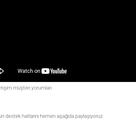
tişim müşteri yorumları
tün destek hatlarını hemen aşağıda paylaşıyoruz.