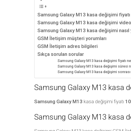
Samsung Galaxy M13 kasa değişimi fiyatı
Samsung Galaxy M13 kasa değişimi vide
Samsung Galaxy M13 kasa değişimi nasıl y
GSM İletişim müşteri yorumları
GSM İletişim adres bilgileri
Sıkça sorulan sorular
Samsung Galaxy M13 kasa değişimi fiyatı ne
Samsung Galaxy M13 kasa değişimi süresi n
Samsung Galaxy M13 kasa değişimi sonrası bil
Samsung Galaxy M13 kasa değ
Samsung Galaxy M13
kasa değişimi fiyatı
10
Samsung Galaxy M13 kasa de