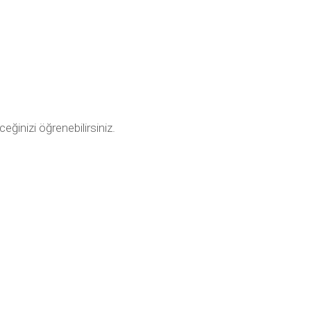
ceğinizi öğrenebilirsiniz.