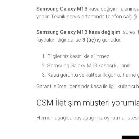
Samsung Galaxy M13
kasa değişimi alanında 
yapılır. Teknik servis ortamında telefon sağlığı 
Samsung Galaxy M13 kasa değişimi
süresi 
faydalanıldığında ise
3 (üç)
iş günüdür.
Bilgileriniz kesinlikle silinmez.
Samsung Galaxy M13 kasası kullanılır.
Kasa görüntü ve kalitesi ilk günkü haline 
Garanti süresi içerisinde kasa ile ilgili kullan
GSM İletişim müşteri yorumla
Hemen aşağıda paylaştığımız oynatma listesi arac