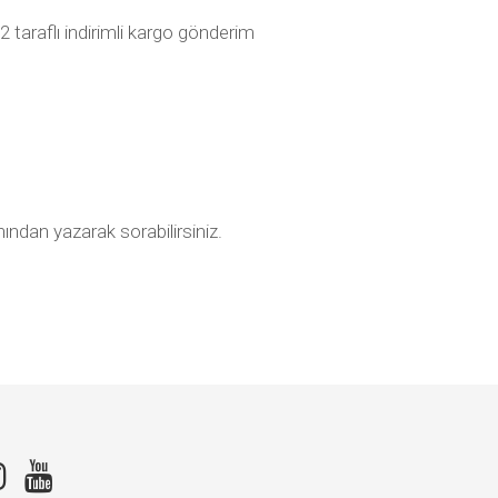
 taraflı indirimli kargo gönderim
ından yazarak sorabilirsiniz.