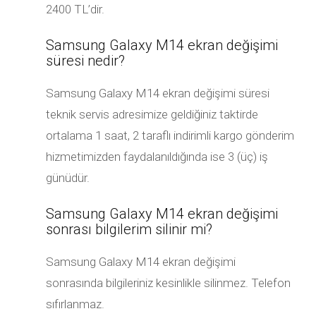
2400 TL’dir.
Samsung Galaxy M14 ekran değişimi
süresi nedir?
Samsung Galaxy M14 ekran değişimi süresi
teknik servis adresimize geldiğiniz taktirde
ortalama 1 saat, 2 taraflı indirimli kargo gönderim
hizmetimizden faydalanıldığında ise 3 (üç) iş
günüdür.
Samsung Galaxy M14 ekran değişimi
sonrası bilgilerim silinir mi?
Samsung Galaxy M14 ekran değişimi
sonrasında bilgileriniz kesinlikle silinmez. Telefon
sıfırlanmaz.