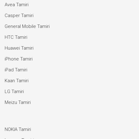
Avea Tamiri
Casper Tamiri
General Mobile Tamiri
HTC Tamiri
Huawei Tamiri
iPhone Tamiri
iPad Tamiri
Kaan Tamiri
LG Tamiri
Meizu Tamiri
NOKIA Tamiri