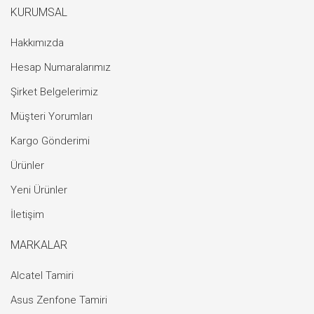
KURUMSAL
Hakkımızda
Hesap Numaralarımız
Şirket Belgelerimiz
Müşteri Yorumları
Kargo Gönderimi
Ürünler
Yeni Ürünler
İletişim
MARKALAR
Alcatel Tamiri
Asus Zenfone Tamiri