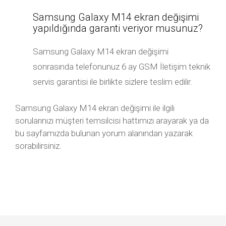
Samsung Galaxy M14 ekran değişimi
yapıldığında garanti veriyor musunuz?
Samsung Galaxy M14 ekran değişimi
sonrasında telefonunuz 6 ay GSM İletişim teknik
servis garantisi ile birlikte sizlere teslim edilir.
Samsung Galaxy M14 ekran değişimi ile ilgili
sorularınızı müşteri temsilcisi hattımızı arayarak ya da
bu sayfamızda bulunan yorum alanından yazarak
sorabilirsiniz.