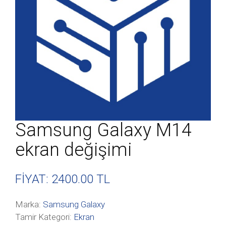
Samsung Galaxy M14
ekran değişimi
FİYAT: 2400
.00 TL
Marka:
Samsung Galaxy
Tamir Kategori:
Ekran