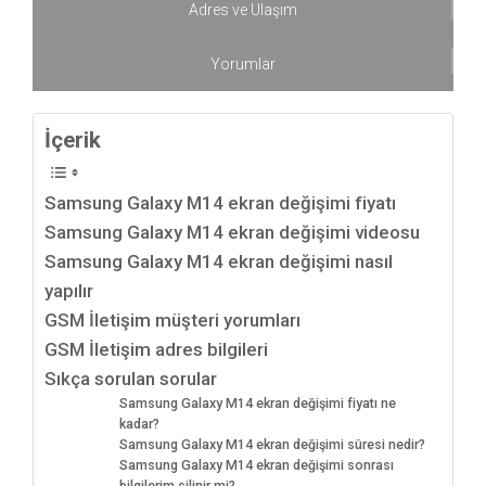
Adres ve Ulaşım
Yorumlar
İçerik
Samsung Galaxy M14 ekran değişimi fiyatı
Samsung Galaxy M14 ekran değişimi videosu
Samsung Galaxy M14 ekran değişimi nasıl
yapılır
GSM İletişim müşteri yorumları
GSM İletişim adres bilgileri
Sıkça sorulan sorular
Samsung Galaxy M14 ekran değişimi fiyatı ne
kadar?
Samsung Galaxy M14 ekran değişimi süresi nedir?
Samsung Galaxy M14 ekran değişimi sonrası