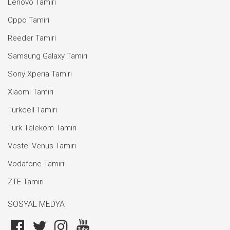
Lenovo Tamiri
Oppo Tamiri
Reeder Tamiri
Samsung Galaxy Tamiri
Sony Xperia Tamiri
Xiaomi Tamiri
Turkcell Tamiri
Türk Telekom Tamiri
Vestel Venüs Tamiri
Vodafone Tamiri
ZTE Tamiri
SOSYAL MEDYA