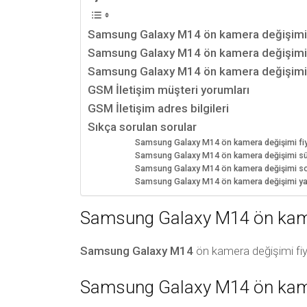
Samsung Galaxy M14 ön kamera değişimi 
Samsung Galaxy M14 ön kamera değişimi
Samsung Galaxy M14 ön kamera değişimi na
GSM İletişim müşteri yorumları
GSM İletişim adres bilgileri
Sıkça sorulan sorular
Samsung Galaxy M14 ön kamera değişimi fiy
Samsung Galaxy M14 ön kamera değişimi sür
Samsung Galaxy M14 ön kamera değişimi sonra
Samsung Galaxy M14 ön kamera değişimi yap
Samsung Galaxy M14 ön kamer
Samsung Galaxy M14
ön kamera değişimi fi
Samsung Galaxy M14 ön kame