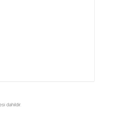
si dahildir.