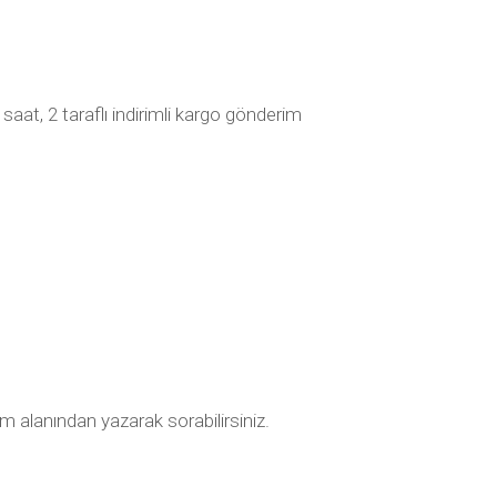
at, 2 taraflı indirimli kargo gönderim
m alanından yazarak sorabilirsiniz.