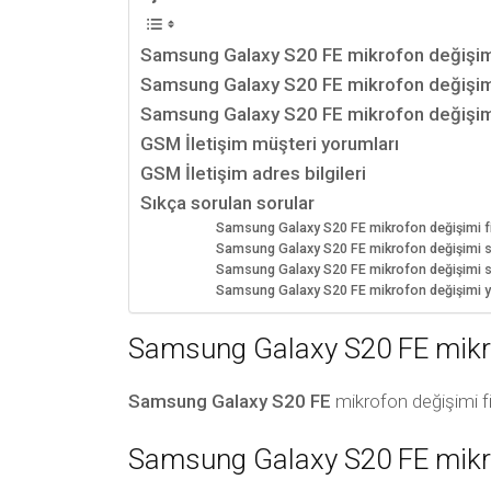
Samsung Galaxy S20 FE mikrofon değişimi
Samsung Galaxy S20 FE mikrofon değişim
Samsung Galaxy S20 FE mikrofon değişimi 
GSM İletişim müşteri yorumları
GSM İletişim adres bilgileri
Sıkça sorulan sorular
Samsung Galaxy S20 FE mikrofon değişimi fi
Samsung Galaxy S20 FE mikrofon değişimi s
Samsung Galaxy S20 FE mikrofon değişimi sonr
Samsung Galaxy S20 FE mikrofon değişimi ya
Samsung Galaxy S20 FE mikro
Samsung Galaxy S20 FE
mikrofon değişimi f
Samsung Galaxy S20 FE mikr