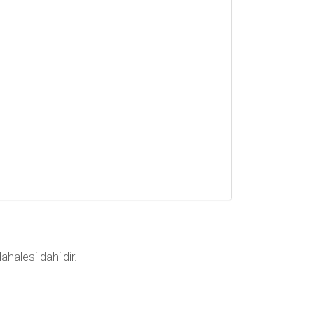
ahalesi dahildir.