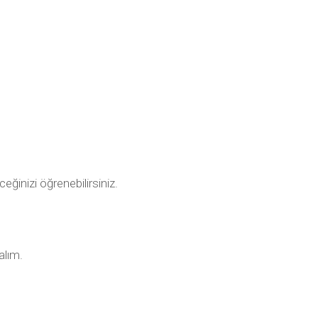
ceğinizi öğrenebilirsiniz.
alım.