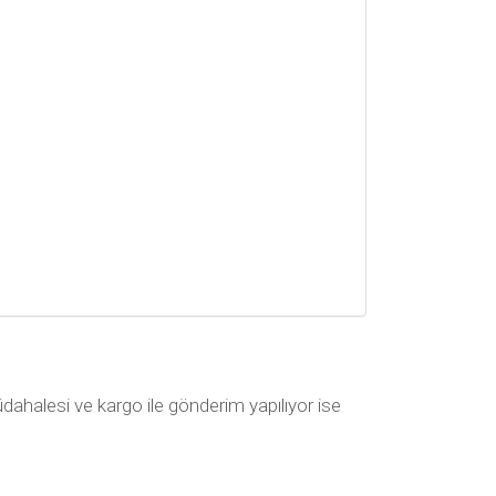
müdahalesi ve kargo ile gönderim yapılıyor ise