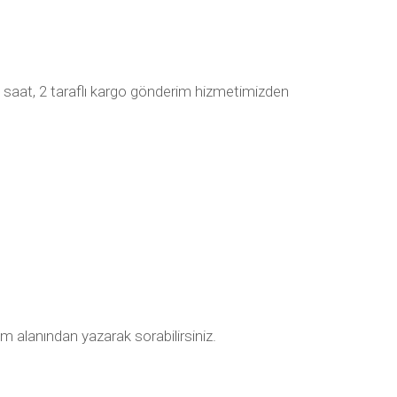
 saat, 2 taraflı kargo gönderim hizmetimizden
um alanından yazarak sorabilirsiniz.