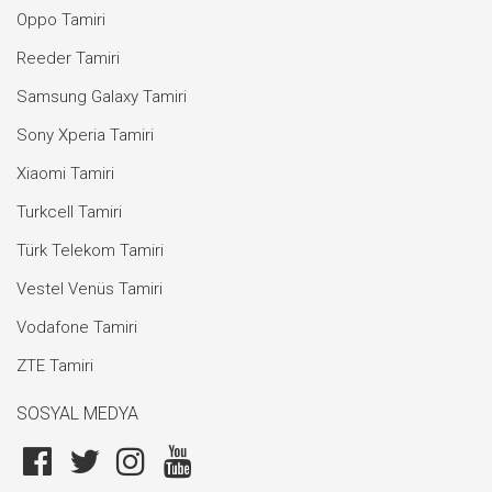
Oppo Tamiri
Reeder Tamiri
Samsung Galaxy Tamiri
Sony Xperia Tamiri
Xiaomi Tamiri
Turkcell Tamiri
Türk Telekom Tamiri
Vestel Venüs Tamiri
Vodafone Tamiri
ZTE Tamiri
SOSYAL MEDYA