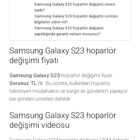
Samsung Galaxy S23 hoparlör değişimi süresi
nedir?
Samsung Galaxy S23 hoparlör değişimi sonrası
bilgilerim silinir mi?
Samsung Galaxy S23 hoparlör değişimi
yapıldığında garanti veriyor musunuz?
Samsung Galaxy S23 hoparlör
değişimi fiyatı
Samsung Galaxy S23
hoparlör değişimi fiyatı
Sorunuz TL
‘dir. Bu ücrete; kullanılan hoparlör,
teknisyen müdahalesi ve kargo ile gönderim yapılıyor
ise gönderi ücretleri dahildir.
Samsung Galaxy S23 hoparlör
değişimi videosu