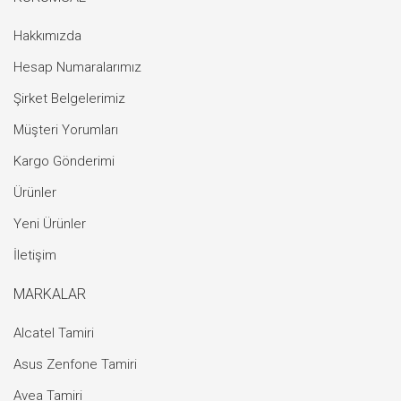
Hakkımızda
Hesap Numaralarımız
Şirket Belgelerimiz
Müşteri Yorumları
Kargo Gönderimi
Ürünler
Yeni Ürünler
İletişim
MARKALAR
Alcatel Tamiri
Asus Zenfone Tamiri
Avea Tamiri