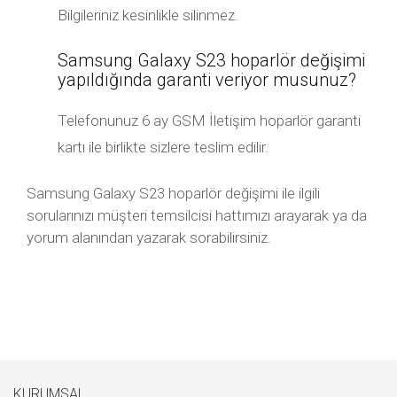
Bilgileriniz kesinlikle silinmez.
Samsung Galaxy S23 hoparlör değişimi
yapıldığında garanti veriyor musunuz?
Telefonunuz 6 ay GSM İletişim hoparlör garanti
kartı ile birlikte sizlere teslim edilir.
Samsung Galaxy S23 hoparlör değişimi ile ilgili
sorularınızı müşteri temsilcisi hattımızı arayarak ya da
yorum alanından yazarak sorabilirsiniz.
KURUMSAL