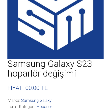
Samsung Galaxy S23
hoparlör değişimi
FİYAT: 00
.00 TL
Marka:
Samsung Galaxy
Tamir Kategori:
Hoparlör