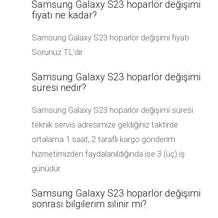
Samsung Galaxy S23 hoparlör değişimi
fiyatı ne kadar?
Samsung Galaxy S23 hoparlör değişimi fiyatı
Sorunuz TL’dir.
Samsung Galaxy S23 hoparlör değişimi
süresi nedir?
Samsung Galaxy S23 hoparlör değişimi süresi
teknik servis adresimize geldiğiniz taktirde
ortalama 1 saat, 2 taraflı kargo gönderim
hizmetimizden faydalanıldığında ise 3 (üç) iş
günüdür.
Samsung Galaxy S23 hoparlör değişimi
sonrası bilgilerim silinir mi?