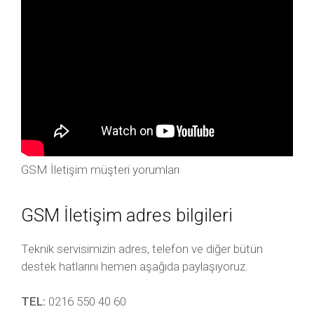
GSM İletişim müşteri yorumları
GSM İletişim adres bilgileri
Teknik servisimizin adres, telefon ve diğer bütün
destek hatlarını hemen aşağıda paylaşıyoruz.
TEL:
0216 550 40 60