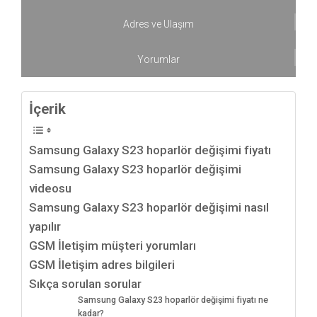
Adres ve Ulaşım
Yorumlar
İçerik
Samsung Galaxy S23 hoparlör değişimi fiyatı
Samsung Galaxy S23 hoparlör değişimi
videosu
Samsung Galaxy S23 hoparlör değişimi nasıl
yapılır
GSM İletişim müşteri yorumları
GSM İletişim adres bilgileri
Sıkça sorulan sorular
Samsung Galaxy S23 hoparlör değişimi fiyatı ne
kadar?