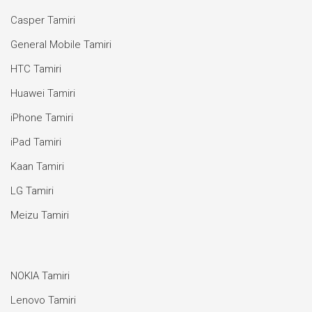
Casper Tamiri
General Mobile Tamiri
HTC Tamiri
Huawei Tamiri
iPhone Tamiri
iPad Tamiri
Kaan Tamiri
LG Tamiri
Meizu Tamiri
NOKIA Tamiri
Lenovo Tamiri