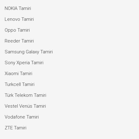
NOKIA Tamiri
Lenovo Tamiri
Oppo Tamiri
Reeder Tamiri
Samsung Galaxy Tamiri
Sony Xperia Tamiri
Xiaomi Tamiri
Turkcell Tamiri
Türk Telekom Tamiri
Vestel Venüs Tamiri
Vodafone Tamiri
ZTE Tamiri