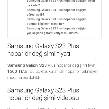
Samsung Galaxy S23 Plus hoparlör değişimi fiyatı
ne kadar?
Samsung Galaxy S23 Plus hoparlör değişimi
süresi nedir?
Samsung Galaxy S23 Plus hoparlör değişimi
sonrası bilgilerim silinir mi?
Samsung Galaxy S23 Plus hoparlör değişimi
yapıldığında garanti veriyor musunuz?
Samsung Galaxy S23 Plus
hoparlör değişimi fiyatı
Samsung Galaxy S23 Plus
hoparlör değişimi fiyatı
1500 TL
‘dir. Bu ücrete; kullanılan hoparlör, teknisyen
müdahalesi dahildir.
Samsung Galaxy S23 Plus
hoparlör değişimi videosu