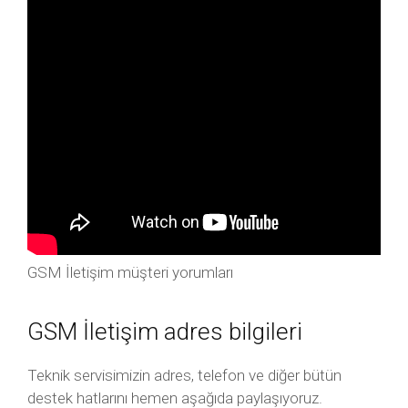
GSM İletişim müşteri yorumları
GSM İletişim adres bilgileri
Teknik servisimizin adres, telefon ve diğer bütün
destek hatlarını hemen aşağıda paylaşıyoruz.