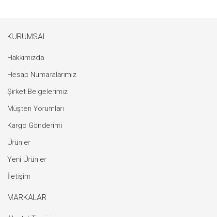
KURUMSAL
Hakkımızda
Hesap Numaralarımız
Şirket Belgelerimiz
Müşteri Yorumları
Kargo Gönderimi
Ürünler
Yeni Ürünler
İletişim
MARKALAR