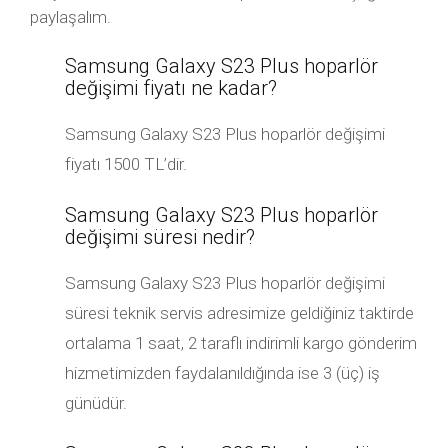
paylaşalım.
Samsung Galaxy S23 Plus hoparlör
değişimi fiyatı ne kadar?
Samsung Galaxy S23 Plus hoparlör değişimi
fiyatı 1500 TL’dir.
Samsung Galaxy S23 Plus hoparlör
değişimi süresi nedir?
Samsung Galaxy S23 Plus hoparlör değişimi
süresi teknik servis adresimize geldiğiniz taktirde
ortalama 1 saat, 2 taraflı indirimli kargo gönderim
hizmetimizden faydalanıldığında ise 3 (üç) iş
günüdür.