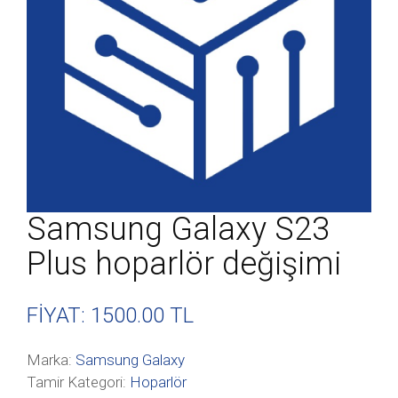
Samsung Galaxy S23
Plus hoparlör değişimi
FİYAT: 1500
.00 TL
Marka:
Samsung Galaxy
Tamir Kategori:
Hoparlör