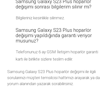
Samsung Galaxy S23 Plus hoparlör
değişimi sonrası bilgilerim silinir mi?
Bilgileriniz kesinlikle silinmez.
Samsung Galaxy S23 Plus hoparlör
değişimi yapıldığında garanti veriyor
musunuz?
Telefonunuz 6 ay GSM İletişim hoparlör garanti
kartı ile birlikte sizlere teslim edilir.
Samsung Galaxy S23 Plus hoparlör değişimi ile ilgili
sorularınızı müşteri temsilcisi hattımızı arayarak ya da
yorum alanından yazarak sorabilirsiniz.