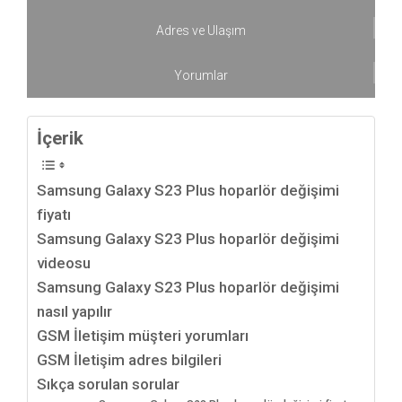
Adres ve Ulaşım
Yorumlar
İçerik
Samsung Galaxy S23 Plus hoparlör değişimi
fiyatı
Samsung Galaxy S23 Plus hoparlör değişimi
videosu
Samsung Galaxy S23 Plus hoparlör değişimi
nasıl yapılır
GSM İletişim müşteri yorumları
GSM İletişim adres bilgileri
Sıkça sorulan sorular