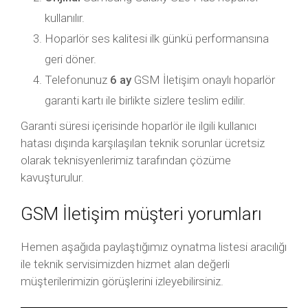
kullanılır.
Hoparlör ses kalitesi ilk günkü performansına
geri döner.
Telefonunuz
6 ay
GSM İletişim onaylı hoparlör
garanti kartı ile birlikte sizlere teslim edilir.
Garanti süresi içerisinde hoparlör ile ilgili kullanıcı
hatası dışında karşılaşılan teknik sorunlar ücretsiz
olarak teknisyenlerimiz tarafından çözüme
kavuşturulur.
GSM İletişim müşteri yorumları
Hemen aşağıda paylaştığımız oynatma listesi aracılığı
ile teknik servisimizden hizmet alan değerli
müşterilerimizin görüşlerini izleyebilirsiniz.