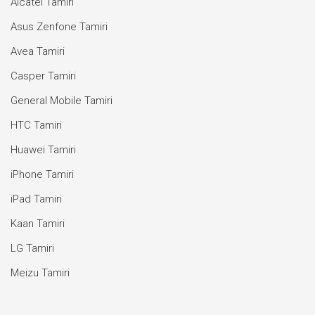
Alcatel Tamiri
Asus Zenfone Tamiri
Avea Tamiri
Casper Tamiri
General Mobile Tamiri
HTC Tamiri
Huawei Tamiri
iPhone Tamiri
iPad Tamiri
Kaan Tamiri
LG Tamiri
Meizu Tamiri